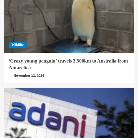
Wildlife
‘Crazy young penguin’ travels 3,500km to Australia from
Antarctica
November 12, 2024