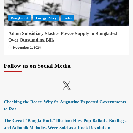
Bangladesh
Energy Policy
India
Adani Subsidiary Slashes Power Supply to Bangladesh
Over Outstanding Bills
November 2, 2024
Follow us on Social Media
X
Checking the Beast: Why St. Augustine Expected Governments
to Rot
The Great “Bangla Rock” Illusion: How Pop-Ballads, Bootlegs,
and Adhunik Melodies Were Sold as a Rock Revolution