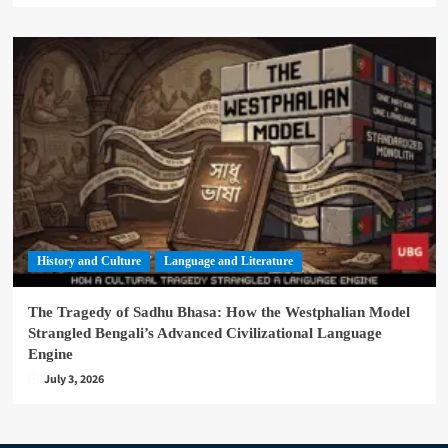
History and Culture
Language and Literature
The Tragedy of Sadhu Bhasa: How the Westphalian Model
Strangled Bengali’s Advanced Civilizational Language
Engine
July 3, 2026