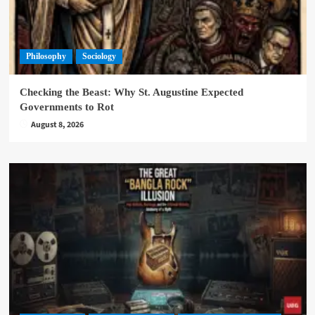
Philosophy
Sociology
Checking the Beast: Why St. Augustine Expected
Governments to Rot
August 8, 2026