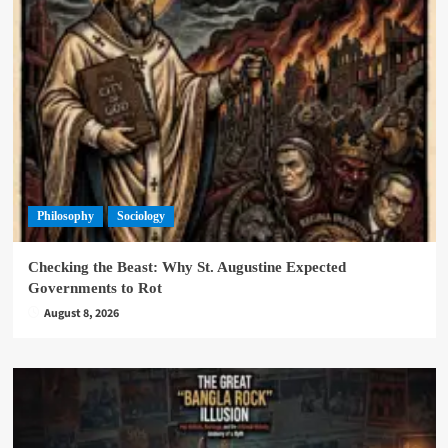
Philosophy
Sociology
Checking the Beast: Why St. Augustine Expected
Governments to Rot
August 8, 2026