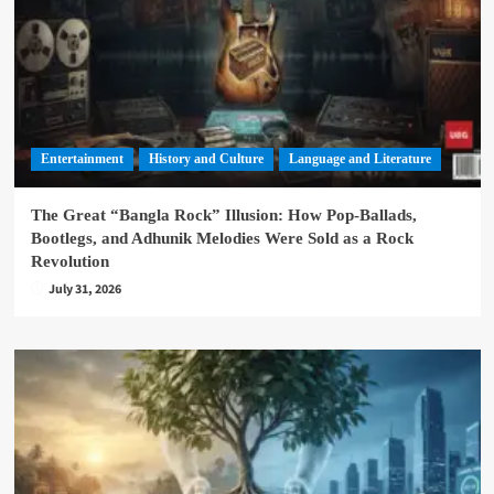
Entertainment
History and Culture
Language and Literature
The Great “Bangla Rock” Illusion: How Pop-Ballads,
Bootlegs, and Adhunik Melodies Were Sold as a Rock
Revolution
July 31, 2026