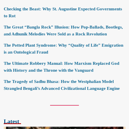
Checking the Beast: Why St. Augustine Expected Governments
to Rot
The Great “Bangla Rock” Illusion: How Pop-Ballads, Bootlegs,
and Adhunik Melodies Were Sold as a Rock Revolution
The Potted Plant Syndrome: Why “Quality of Life” Emigration
is an Ontological Fraud
The Ultimate Robbery Manual: How Marxism Replaced God
with History and the Throne with the Vanguard
The Tragedy of Sadhu Bhasa: How the Westphalian Model
Strangled Bengali’s Advanced Civilizational Language Engine
Latest