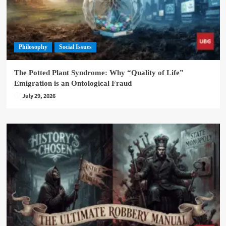
Philosophy
Social Issues
The Potted Plant Syndrome: Why “Quality of Life”
Emigration is an Ontological Fraud
July 29, 2026