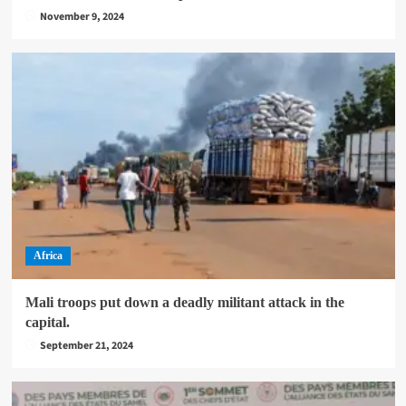
November 9, 2024
Africa
Mali troops put down a deadly militant attack in the
capital.
September 21, 2024