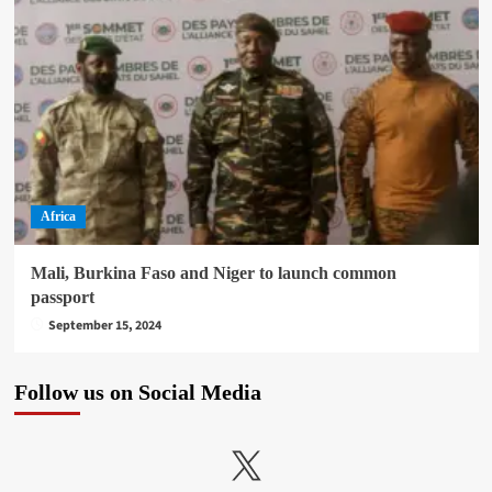
Africa
Mali, Burkina Faso and Niger to launch common
passport
September 15, 2024
Follow us on Social Media
X