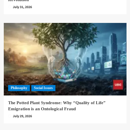
July 31, 2026
Philosophy
Social Issues
The Potted Plant Syndrome: Why “Quality of Life”
Emigration is an Ontological Fraud
July 29, 2026