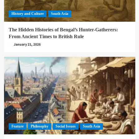
History and Culture
South Asia
The Hidden Histories of Bengal’s Hunter-Gatherers:
From Ancient Times to British Rule
January 21, 2026
Feature
Philosophy
Social Issues
South Asia