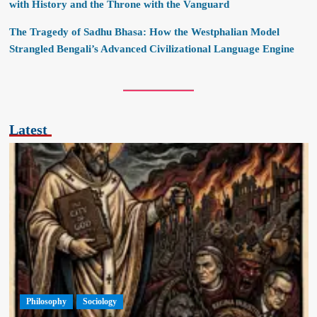
with History and the Throne with the Vanguard
The Tragedy of Sadhu Bhasa: How the Westphalian Model
Strangled Bengali’s Advanced Civilizational Language Engine
Latest
Philosophy
Sociology