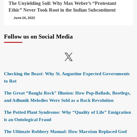
The Unyielding Soil: Why Max Weber’s “Protestant
Ethic” Never Took Root in the Indian Subcontinent
June 24, 2025
Follow us on Social Media
X
Checking the Beast: Why St. Augustine Expected Governments
to Rot
The Great “Bangla Rock” Illusion: How Pop-Ballads, Bootlegs,
and Adhunik Melodies Were Sold as a Rock Revolution
The Potted Plant Syndrome: Why “Quality of Life” Emigration
is an Ontological Fraud
The Ultimate Robbery Manual: How Marxism Replaced God