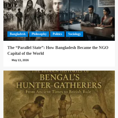
Bangladesh
Philosophy
Politics
Sociology
The “Parallel State”: How Bangladesh Became the NGO
Capital of the World
May 13, 2026