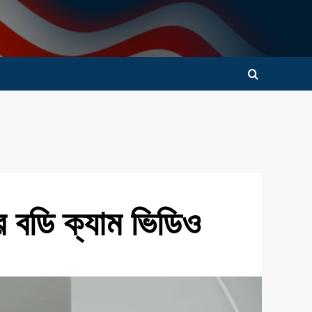
ার বডি ক্যাম ভিডিও