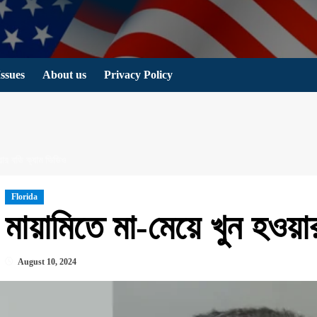
Issues
About us
Privacy Policy
ওয়ার বডি ক্যাম ভিডিও
Florida
মায়ামিতে মা-মেয়ে খুন হওয়
August 10, 2024