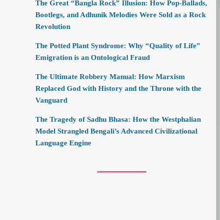
The Great “Bangla Rock” Illusion: How Pop-Ballads,
Bootlegs, and Adhunik Melodies Were Sold as a Rock
Revolution
The Potted Plant Syndrome: Why “Quality of Life”
Emigration is an Ontological Fraud
The Ultimate Robbery Manual: How Marxism
Replaced God with History and the Throne with the
Vanguard
The Tragedy of Sadhu Bhasa: How the Westphalian
Model Strangled Bengali’s Advanced Civilizational
Language Engine