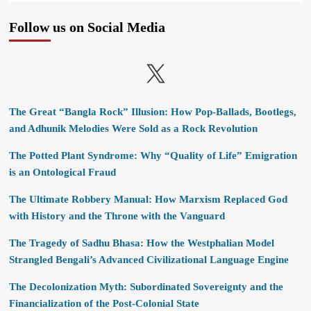
Follow us on Social Media
X
The Great “Bangla Rock” Illusion: How Pop-Ballads, Bootlegs,
and Adhunik Melodies Were Sold as a Rock Revolution
The Potted Plant Syndrome: Why “Quality of Life” Emigration
is an Ontological Fraud
The Ultimate Robbery Manual: How Marxism Replaced God
with History and the Throne with the Vanguard
The Tragedy of Sadhu Bhasa: How the Westphalian Model
Strangled Bengali’s Advanced Civilizational Language Engine
The Decolonization Myth: Subordinated Sovereignty and the
Financialization of the Post-Colonial State