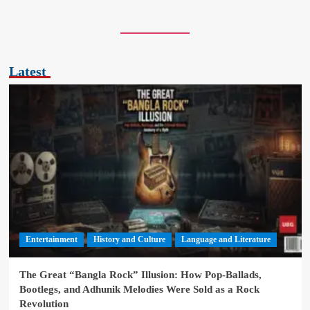
Latest
Entertainment
History and Culture
Language and Literature
The Great “Bangla Rock” Illusion: How Pop-Ballads,
Bootlegs, and Adhunik Melodies Were Sold as a Rock
Revolution