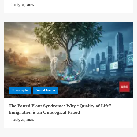
July 31, 2026
Philosophy
Social Issues
The Potted Plant Syndrome: Why “Quality of Life”
Emigration is an Ontological Fraud
July 29, 2026