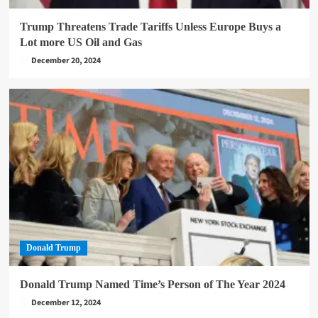
Trump Threatens Trade Tariffs Unless Europe Buys a
Lot more US Oil and Gas
December 20, 2024
Donald Trump
Donald Trump Named Time’s Person of The Year 2024
December 12, 2024