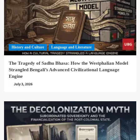
History and Culture
Language and Literature
The Tragedy of Sadhu Bhasa: How the Westphalian Model
Strangled Bengali’s Advanced Civilizational Language
Engine
July 3, 2026