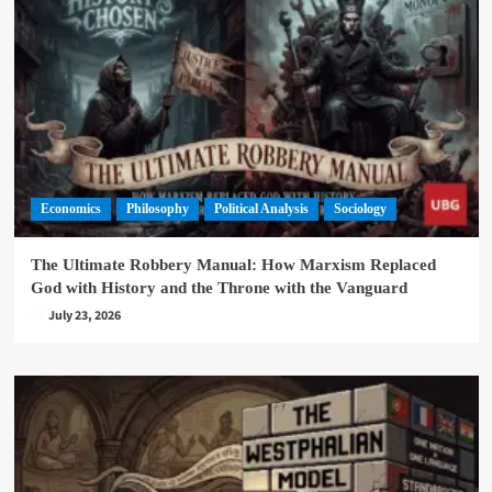
Economics
Philosophy
Political Analysis
Sociology
The Ultimate Robbery Manual: How Marxism Replaced
God with History and the Throne with the Vanguard
July 23, 2026