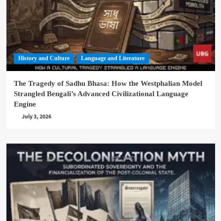
History and Culture
Language and Literature
The Tragedy of Sadhu Bhasa: How the Westphalian Model
Strangled Bengali’s Advanced Civilizational Language
Engine
July 3, 2026