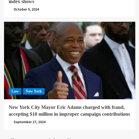
index shows
October 5, 2024
Law
New York
New York City Mayor Eric Adams charged with fraud,
accepting $10 million in improper campaign contributions
September 27, 2024