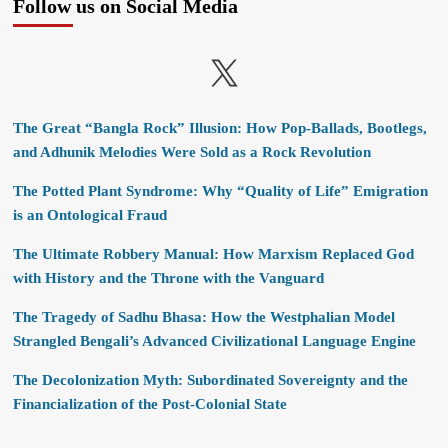
Follow us on Social Media
X
The Great “Bangla Rock” Illusion: How Pop-Ballads, Bootlegs,
and Adhunik Melodies Were Sold as a Rock Revolution
The Potted Plant Syndrome: Why “Quality of Life” Emigration
is an Ontological Fraud
The Ultimate Robbery Manual: How Marxism Replaced God
with History and the Throne with the Vanguard
The Tragedy of Sadhu Bhasa: How the Westphalian Model
Strangled Bengali’s Advanced Civilizational Language Engine
The Decolonization Myth: Subordinated Sovereignty and the
Financialization of the Post-Colonial State