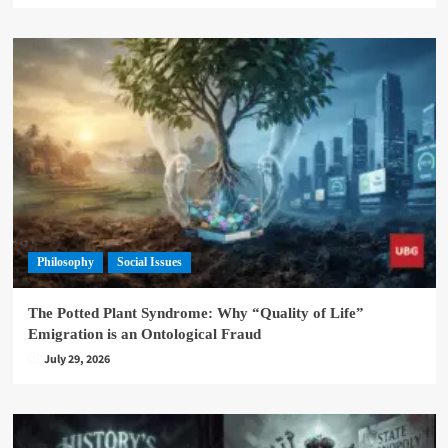
Philosophy
Social Issues
The Potted Plant Syndrome: Why “Quality of Life”
Emigration is an Ontological Fraud
July 29, 2026