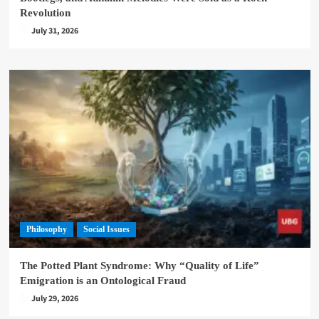
Revolution
July 31, 2026
Philosophy
Social Issues
The Potted Plant Syndrome: Why “Quality of Life”
Emigration is an Ontological Fraud
July 29, 2026