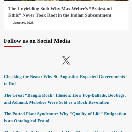
The Unyielding Soil: Why Max Weber’s “Protestant
Ethic” Never Took Root in the Indian Subcontinent
June 24, 2025
Follow us on Social Media
X
Checking the Beast: Why St. Augustine Expected Governments
to Rot
The Great “Bangla Rock” Illusion: How Pop-Ballads, Bootlegs,
and Adhunik Melodies Were Sold as a Rock Revolution
The Potted Plant Syndrome: Why “Quality of Life” Emigration
is an Ontological Fraud