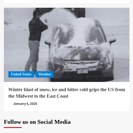
United States
Weather
Winter blast of snow, ice and bitter cold grips the US from
the Midwest to the East Coast
January 6, 2025
Follow us on Social Media