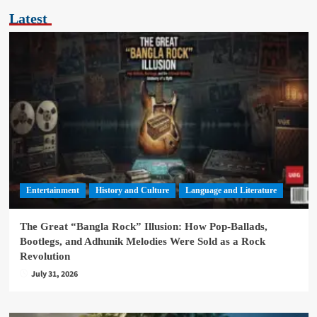
Latest
Entertainment
History and Culture
Language and Literature
The Great “Bangla Rock” Illusion: How Pop-Ballads,
Bootlegs, and Adhunik Melodies Were Sold as a Rock
Revolution
July 31, 2026