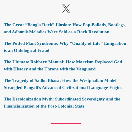
X
The Great “Bangla Rock” Illusion: How Pop-Ballads, Bootlegs,
and Adhunik Melodies Were Sold as a Rock Revolution
The Potted Plant Syndrome: Why “Quality of Life” Emigration
is an Ontological Fraud
The Ultimate Robbery Manual: How Marxism Replaced God
with History and the Throne with the Vanguard
The Tragedy of Sadhu Bhasa: How the Westphalian Model
Strangled Bengali’s Advanced Civilizational Language Engine
The Decolonization Myth: Subordinated Sovereignty and the
Financialization of the Post-Colonial State