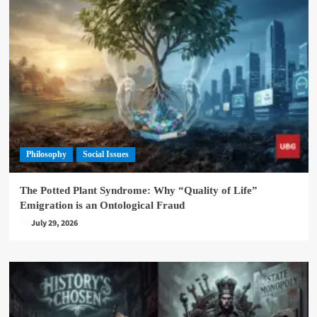
Philosophy
Social Issues
The Potted Plant Syndrome: Why “Quality of Life”
Emigration is an Ontological Fraud
July 29, 2026