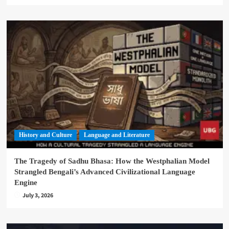
History and Culture
Language and Literature
The Tragedy of Sadhu Bhasa: How the Westphalian Model
Strangled Bengali’s Advanced Civilizational Language
Engine
July 3, 2026