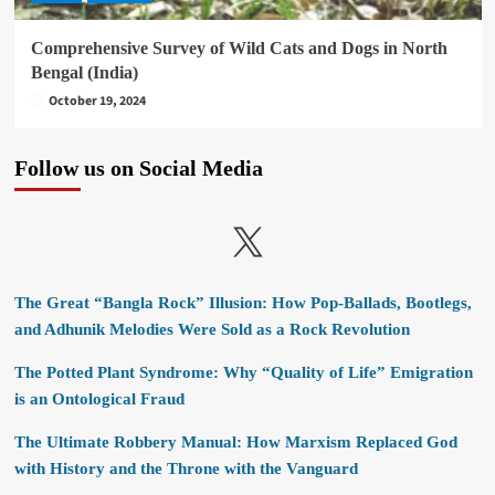
Comprehensive Survey of Wild Cats and Dogs in North
Bengal (India)
October 19, 2024
Follow us on Social Media
X
The Great “Bangla Rock” Illusion: How Pop-Ballads, Bootlegs,
and Adhunik Melodies Were Sold as a Rock Revolution
The Potted Plant Syndrome: Why “Quality of Life” Emigration
is an Ontological Fraud
The Ultimate Robbery Manual: How Marxism Replaced God
with History and the Throne with the Vanguard