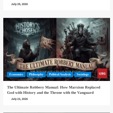
July 29, 2026
Economics
Philosophy
Political Analysis
Sociology
The Ultimate Robbery Manual: How Marxism Replaced
God with History and the Throne with the Vanguard
July 23, 2026