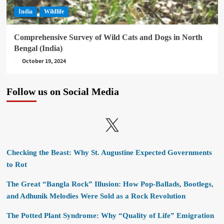
India
Wildlife
Comprehensive Survey of Wild Cats and Dogs in North
Bengal (India)
October 19, 2024
Follow us on Social Media
X
Checking the Beast: Why St. Augustine Expected Governments
to Rot
The Great “Bangla Rock” Illusion: How Pop-Ballads, Bootlegs,
and Adhunik Melodies Were Sold as a Rock Revolution
The Potted Plant Syndrome: Why “Quality of Life” Emigration