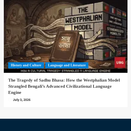
History and Culture
Language and Literature
The Tragedy of Sadhu Bhasa: How the Westphalian Model
Strangled Bengali’s Advanced Civilizational Language
Engine
July 3, 2026