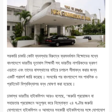
সরকারি চাকরি কোটা ব্যবস্থার বিরুদ্ধে ক্রমবর্ধমান বিক্ষোভের মধ্যে
বাংলাদেশে ভারতীয় দূতাবাস শিক্ষার্থী সহ ভারতীয় নাগরিকদের ভ্রমণ
এড়াতে এবং তাদের বাসস্থানের বাইরে চলাচল সীমাবদ্ধ করার জন্য
একটি পরামর্শ জারি করেছে। সংঘর্ষের পর বাংলাদেশে সব পাবলিক ও
প্রাইভেট বিশ্ববিদ্যালয় বন্ধ ঘোষণা করা হয়েছে।
ঢাকাস্থ ভারতীয় হাইকমিশন আরও বলেছে, ‘জরুরি প্রয়োজন বা
সহায়তার প্রয়োজনে অনুগ্রহ করে নিম্নোক্ত ২৪ ঘণ্টার জরুরি
যোগাযোগে হাইকমিশন ও আমাদের সহকারী হাইকমিশনের সঙ্গে যোগাযোগ