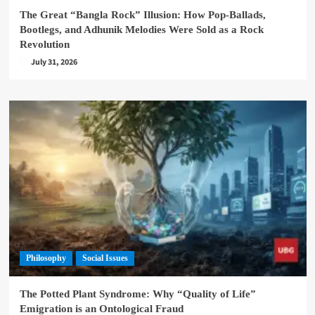
The Great “Bangla Rock” Illusion: How Pop-Ballads,
Bootlegs, and Adhunik Melodies Were Sold as a Rock
Revolution
July 31, 2026
Philosophy
Social Issues
The Potted Plant Syndrome: Why “Quality of Life”
Emigration is an Ontological Fraud