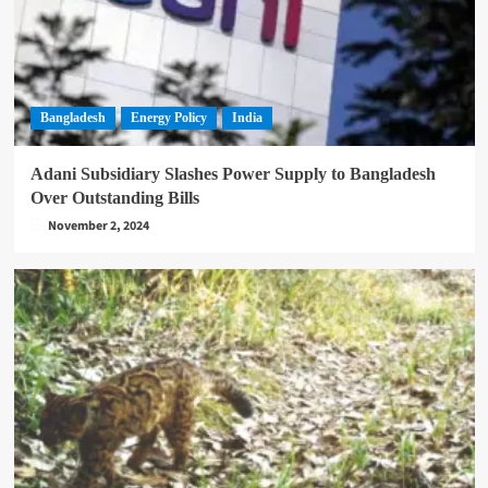
Bangladesh
Energy Policy
India
Adani Subsidiary Slashes Power Supply to Bangladesh
Over Outstanding Bills
November 2, 2024