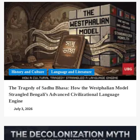
History and Culture
Language and Literature
The Tragedy of Sadhu Bhasa: How the Westphalian Model
Strangled Bengali’s Advanced Civilizational Language
Engine
July 3, 2026