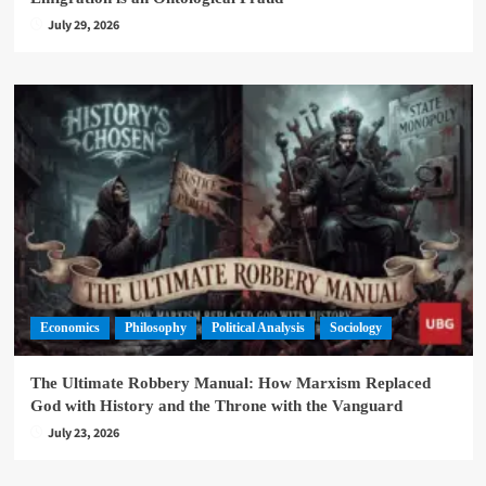
July 29, 2026
Economics
Philosophy
Political Analysis
Sociology
The Ultimate Robbery Manual: How Marxism Replaced
God with History and the Throne with the Vanguard
July 23, 2026