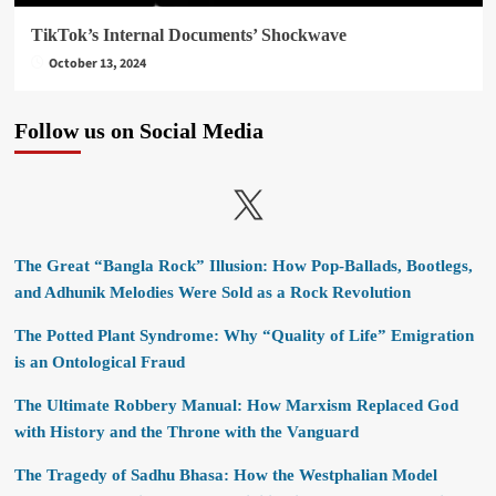
TikTok’s Internal Documents’ Shockwave
October 13, 2024
Follow us on Social Media
X
The Great “Bangla Rock” Illusion: How Pop-Ballads, Bootlegs,
and Adhunik Melodies Were Sold as a Rock Revolution
The Potted Plant Syndrome: Why “Quality of Life” Emigration
is an Ontological Fraud
The Ultimate Robbery Manual: How Marxism Replaced God
with History and the Throne with the Vanguard
The Tragedy of Sadhu Bhasa: How the Westphalian Model