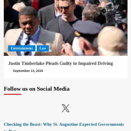
Entertainment
Law
Justin Timberlake Pleads Guilty to Impaired Driving
September 13, 2024
Follow us on Social Media
X
Checking the Beast: Why St. Augustine Expected Governments