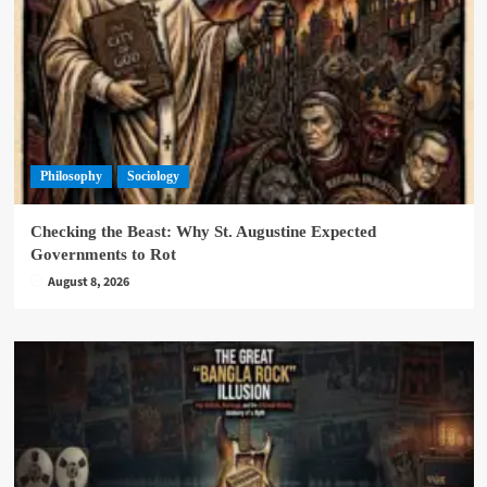
Philosophy
Sociology
Checking the Beast: Why St. Augustine Expected
Governments to Rot
August 8, 2026