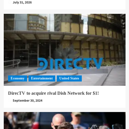
July 31, 2026
Economy
Entertainment
United States
DirecTV to acquire rival Dish Network for $1!
September 30, 2024