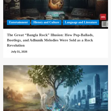
Entertainment
History and Culture
Language and Literature
The Great “Bangla Rock” Illusion: How Pop-Ballads,
Bootlegs, and Adhunik Melodies Were Sold as a Rock
Revolution
July 31, 2026