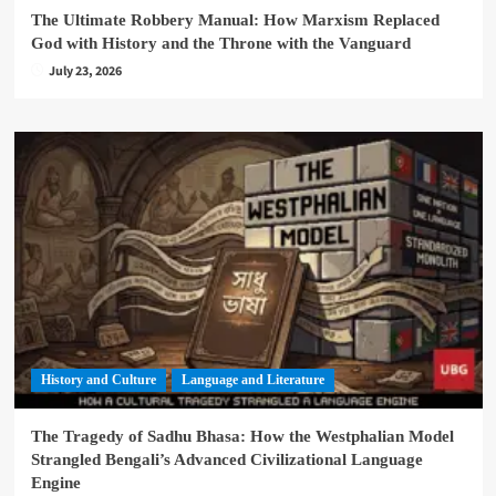
The Ultimate Robbery Manual: How Marxism Replaced
God with History and the Throne with the Vanguard
July 23, 2026
History and Culture
Language and Literature
The Tragedy of Sadhu Bhasa: How the Westphalian Model
Strangled Bengali’s Advanced Civilizational Language
Engine