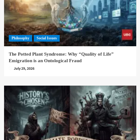
Philosophy
Social Issues
The Potted Plant Syndrome: Why “Quality of Life”
Emigration is an Ontological Fraud
July 29, 2026