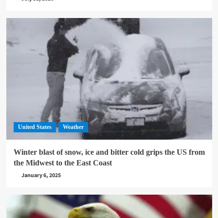
United States
Weather
Winter blast of snow, ice and bitter cold grips the US from
the Midwest to the East Coast
January 6, 2025