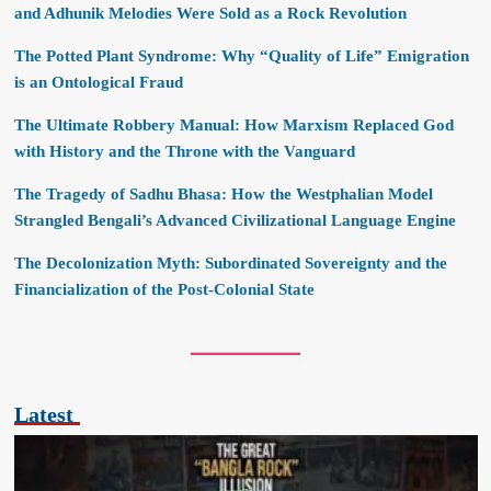
and Adhunik Melodies Were Sold as a Rock Revolution
The Potted Plant Syndrome: Why “Quality of Life” Emigration
is an Ontological Fraud
The Ultimate Robbery Manual: How Marxism Replaced God
with History and the Throne with the Vanguard
The Tragedy of Sadhu Bhasa: How the Westphalian Model
Strangled Bengali’s Advanced Civilizational Language Engine
The Decolonization Myth: Subordinated Sovereignty and the
Financialization of the Post-Colonial State
Latest