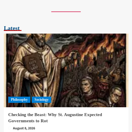
Latest
Philosophy
Sociology
Checking the Beast: Why St. Augustine Expected
Governments to Rot
August 8, 2026