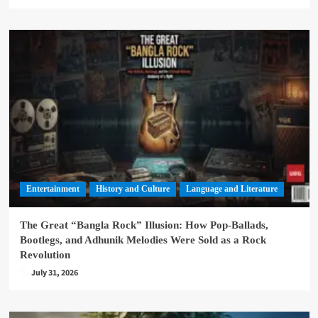
Entertainment
History and Culture
Language and Literature
The Great “Bangla Rock” Illusion: How Pop-Ballads,
Bootlegs, and Adhunik Melodies Were Sold as a Rock
Revolution
July 31, 2026