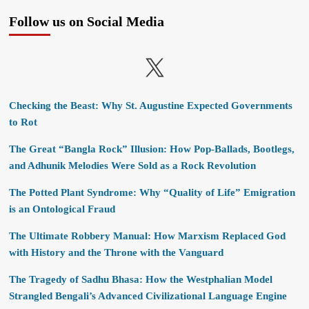
Follow us on Social Media
X
Checking the Beast: Why St. Augustine Expected Governments
to Rot
The Great “Bangla Rock” Illusion: How Pop-Ballads, Bootlegs,
and Adhunik Melodies Were Sold as a Rock Revolution
The Potted Plant Syndrome: Why “Quality of Life” Emigration
is an Ontological Fraud
The Ultimate Robbery Manual: How Marxism Replaced God
with History and the Throne with the Vanguard
The Tragedy of Sadhu Bhasa: How the Westphalian Model
Strangled Bengali’s Advanced Civilizational Language Engine