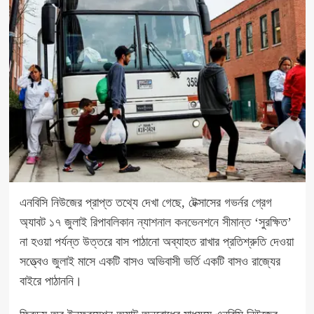
এনবিসি নিউজের প্রাপ্ত তথ্যে দেখা গেছে, টেক্সাসের গভর্নর গ্রেগ
অ্যাবট ১৭ জুলাই
রিপাবলিকান ন্যাশনাল কনভেনশনে সীমান্ত
‘সুরক্ষিত’
না হওয়া পর্যন্ত উত্তরে বাস পাঠানো অব্যাহত রাখার প্রতিশ্রুতি দেওয়া
সত্ত্বেও জুলাই মাসে একটি বাসও অভিবাসী ভর্তি একটি বাসও রাজ্যের
বাইরে পাঠাননি।