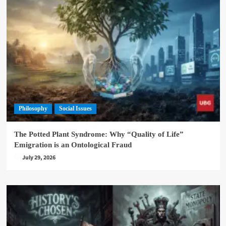
Philosophy
Social Issues
The Potted Plant Syndrome: Why “Quality of Life”
Emigration is an Ontological Fraud
July 29, 2026