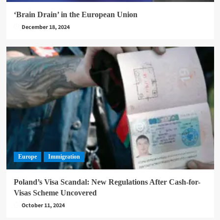
‘Brain Drain’ in the European Union
December 18, 2024
Europe
Immigration
Poland’s Visa Scandal: New Regulations After Cash-for-
Visas Scheme Uncovered
October 11, 2024