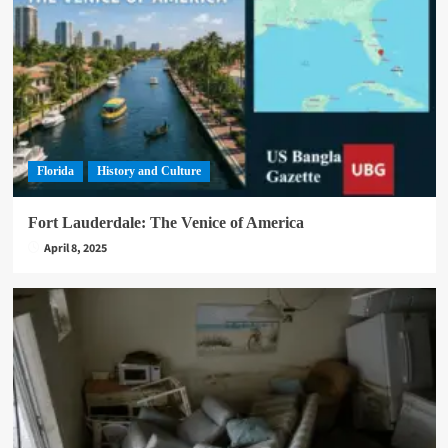
Florida
History and Culture
Fort Lauderdale: The Venice of America
April 8, 2025