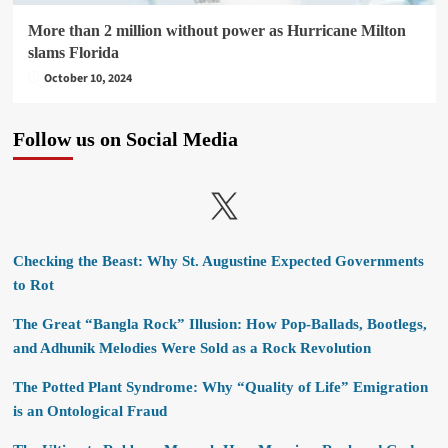
More than 2 million without power as Hurricane Milton
slams Florida
October 10, 2024
Follow us on Social Media
X
Checking the Beast: Why St. Augustine Expected Governments
to Rot
The Great “Bangla Rock” Illusion: How Pop-Ballads, Bootlegs,
and Adhunik Melodies Were Sold as a Rock Revolution
The Potted Plant Syndrome: Why “Quality of Life” Emigration
is an Ontological Fraud