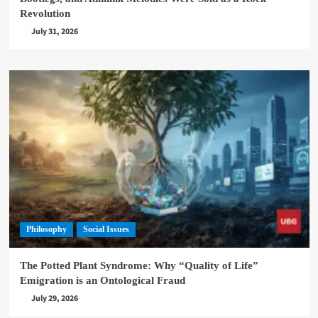
Revolution
July 31, 2026
Philosophy
Social Issues
The Potted Plant Syndrome: Why “Quality of Life”
Emigration is an Ontological Fraud
July 29, 2026