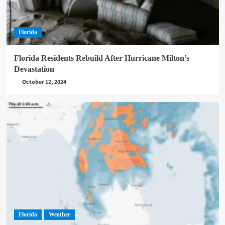
Florida
Florida Residents Rebuild After Hurricane Milton’s
Devastation
October 12, 2024
Florida
Weather