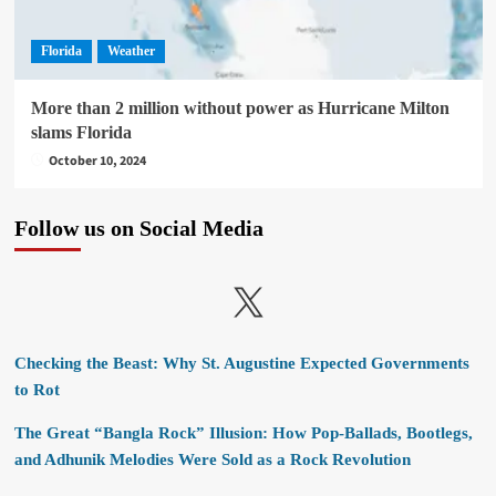
Florida
Weather
More than 2 million without power as Hurricane Milton
slams Florida
October 10, 2024
Follow us on Social Media
X
Checking the Beast: Why St. Augustine Expected Governments
to Rot
The Great “Bangla Rock” Illusion: How Pop-Ballads, Bootlegs,
and Adhunik Melodies Were Sold as a Rock Revolution