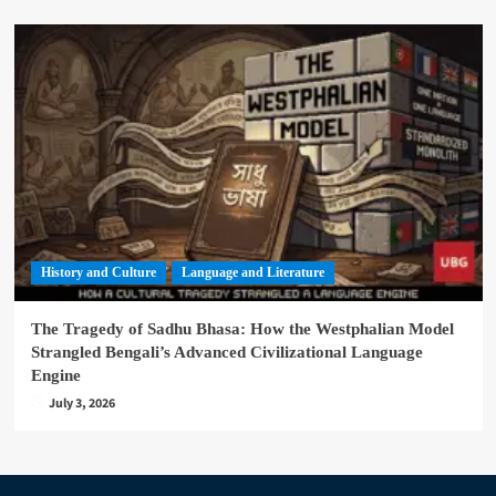
History and Culture
Language and Literature
The Tragedy of Sadhu Bhasa: How the Westphalian Model
Strangled Bengali’s Advanced Civilizational Language
Engine
July 3, 2026