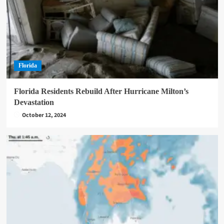
Florida
Florida Residents Rebuild After Hurricane Milton’s
Devastation
October 12, 2024