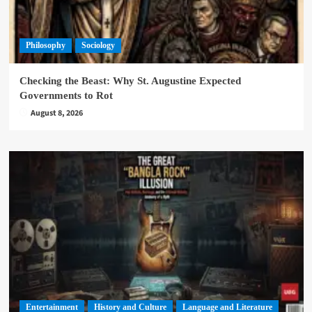
Philosophy
Sociology
Checking the Beast: Why St. Augustine Expected
Governments to Rot
August 8, 2026
Entertainment
History and Culture
Language and Literature