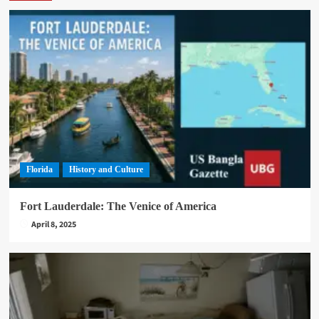
Florida
History and Culture
Fort Lauderdale: The Venice of America
April 8, 2025