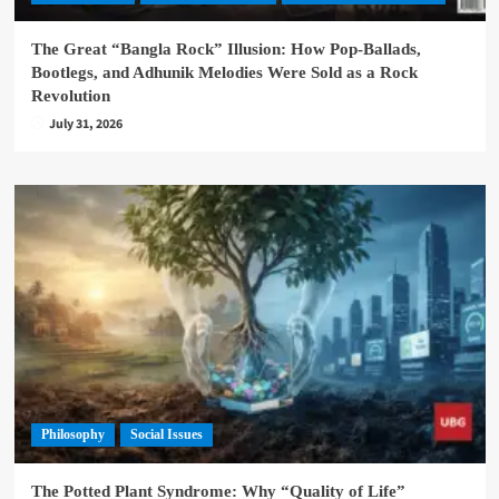
The Great “Bangla Rock” Illusion: How Pop-Ballads,
Bootlegs, and Adhunik Melodies Were Sold as a Rock
Revolution
July 31, 2026
Philosophy
Social Issues
The Potted Plant Syndrome: Why “Quality of Life”