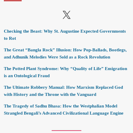
X
Checking the Beast: Why St. Augustine Expected Governments
to Rot
The Great “Bangla Rock” Illusion: How Pop-Ballads, Bootlegs,
and Adhunik Melodies Were Sold as a Rock Revolution
The Potted Plant Syndrome: Why “Quality of Life” Emigration
is an Ontological Fraud
The Ultimate Robbery Manual: How Marxism Replaced God
with History and the Throne with the Vanguard
The Tragedy of Sadhu Bhasa: How the Westphalian Model
Strangled Bengali’s Advanced Civilizational Language Engine