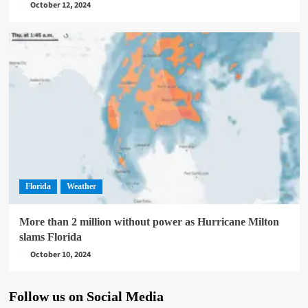
October 12, 2024
Florida
Weather
More than 2 million without power as Hurricane Milton
slams Florida
October 10, 2024
Follow us on Social Media