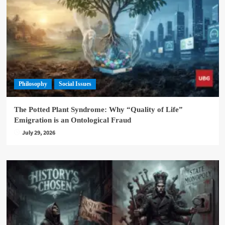
Philosophy
Social Issues
The Potted Plant Syndrome: Why “Quality of Life”
Emigration is an Ontological Fraud
July 29, 2026