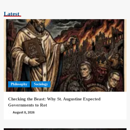
Latest
Philosophy
Sociology
Checking the Beast: Why St. Augustine Expected
Governments to Rot
August 8, 2026