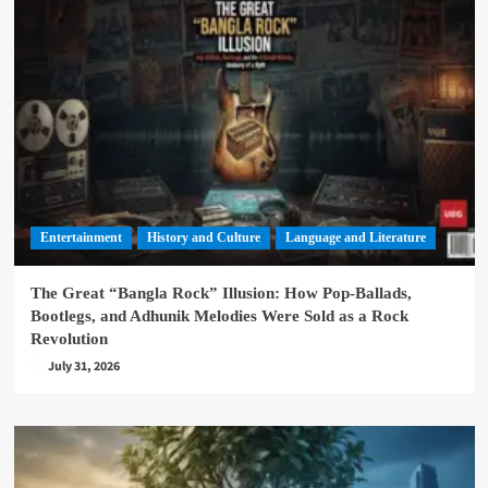
Entertainment
History and Culture
Language and Literature
The Great “Bangla Rock” Illusion: How Pop-Ballads,
Bootlegs, and Adhunik Melodies Were Sold as a Rock
Revolution
July 31, 2026