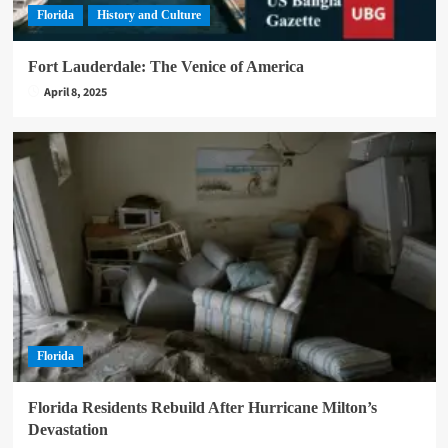
Florida
History and Culture
Fort Lauderdale: The Venice of America
April 8, 2025
Florida
Florida Residents Rebuild After Hurricane Milton’s
Devastation