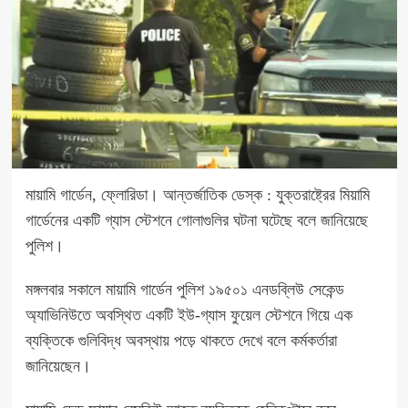
মায়ামি গার্ডেন, ফ্লোরিডা। আন্তর্জাতিক ডেস্ক : যুক্তরাষ্ট্রের মিয়ামি
গার্ডেনের একটি গ্যাস স্টেশনে গোলাগুলির ঘটনা ঘটেছে বলে জানিয়েছে
পুলিশ।
মঙ্গলবার সকালে মায়ামি গার্ডেন পুলিশ ১৯৫০১ এনডব্লিউ সেকেন্ড
অ্যাভিনিউতে অবস্থিত একটি ইউ-গ্যাস ফুয়েল স্টেশনে গিয়ে এক
ব্যক্তিকে গুলিবিদ্ধ অবস্থায় পড়ে থাকতে দেখে বলে কর্মকর্তারা
জানিয়েছেন।