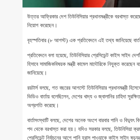
উত্তর আফ্রিকার দেশ তিউনিসিয়ার প্রধানমন্ত্রীকে বরখাস্ত করেছ
নিয়োগ করেছেন।
বৃহস্পতিবার (৮ আগস্ট) এক প্রতিবেদনে এই তথ্য জানিয়েছে বার্তাস
প্রতিবেদনে বলা হয়েছে, তিউনিসিয়ার প্রেসিডেন্ট কাইস সাইদ দেশ
হিসাবে সামাজিকবিষয়ক মন্ত্রী কামেল মাদৌরিকে নিযুক্ত করেছেন বলে
জানিয়েছে।
রয়টার্স বলছে, গত বছরের আগস্টে তিউনিসিয়ার প্রধানমন্ত্রী হি
ভিডিও বার্তায় বলেছিলেন, দেশের খাদ্য ও জ্বালানির চাহিদা সুরক্ষিত
অগ্রগতি করেছে।
বার্তাসংস্থাটি বলছে, দেশের অনেক অংশে বারবার পানি ও বিদ্যুৎ 
পদ থেকে বরখাস্ত করা হয়। যদিও সরকার বলছে, তিউনিসিয়া ক্রমা
প্রেসিডেন্ট নির্বাচনের আগে পানি হ্রাস পাওয়াকে কাইস সাইদ ষড়য