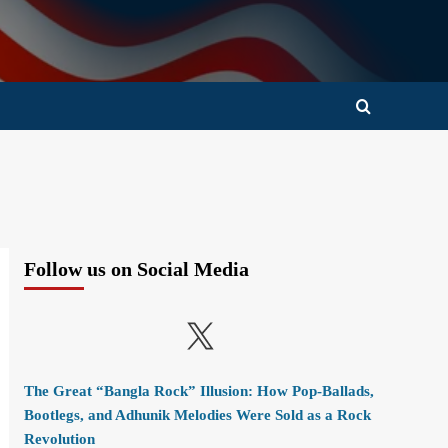
Follow us on Social Media
X
The Great “Bangla Rock” Illusion: How Pop-Ballads,
Bootlegs, and Adhunik Melodies Were Sold as a Rock
Revolution