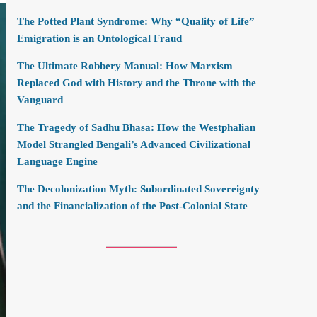
The Potted Plant Syndrome: Why “Quality of Life”
Emigration is an Ontological Fraud
The Ultimate Robbery Manual: How Marxism
Replaced God with History and the Throne with the
Vanguard
The Tragedy of Sadhu Bhasa: How the Westphalian
Model Strangled Bengali’s Advanced Civilizational
Language Engine
The Decolonization Myth: Subordinated Sovereignty
and the Financialization of the Post-Colonial State