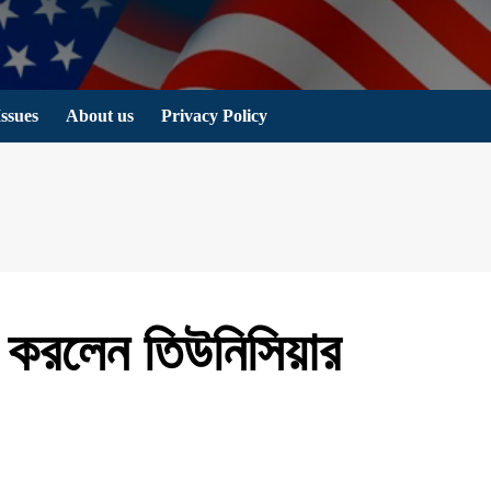
Issues
About us
Privacy Policy
ত করলেন তিউনিসিয়ার