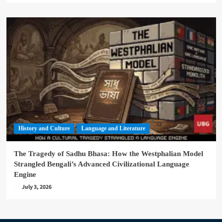
History and Culture
Language and Literature
The Tragedy of Sadhu Bhasa: How the Westphalian Model
Strangled Bengali’s Advanced Civilizational Language
Engine
July 3, 2026