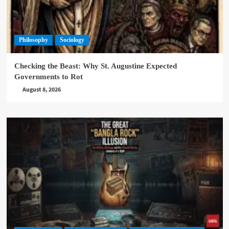
Philosophy
Sociology
Checking the Beast: Why St. Augustine Expected
Governments to Rot
August 8, 2026