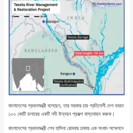
বাংলাদেশের প্রধানমন্ত্রী বলেছেন, তার সরকার চায় প্রতিবেশী দেশ ভারত
১০০ কোটি ডলারের একটি নদী উন্নয়ন প্রকল্প বাস্তবায়ন করুক।
বাংলাদেশের প্রধানমন্ত্রী শেখ হাসিনা রোববার ঢাকায় এক সংবাদ সম্মেলনে