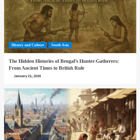
History and Culture
South Asia
The Hidden Histories of Bengal’s Hunter-Gatherers:
From Ancient Times to British Rule
January 21, 2026