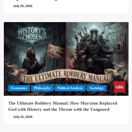
July 29, 2026
Economics
Philosophy
Political Analysis
Sociology
The Ultimate Robbery Manual: How Marxism Replaced
God with History and the Throne with the Vanguard
July 23, 2026