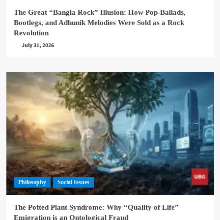
The Great “Bangla Rock” Illusion: How Pop-Ballads,
Bootlegs, and Adhunik Melodies Were Sold as a Rock
Revolution
July 31, 2026
Philosophy
Social Issues
The Potted Plant Syndrome: Why “Quality of Life”
Emigration is an Ontological Fraud