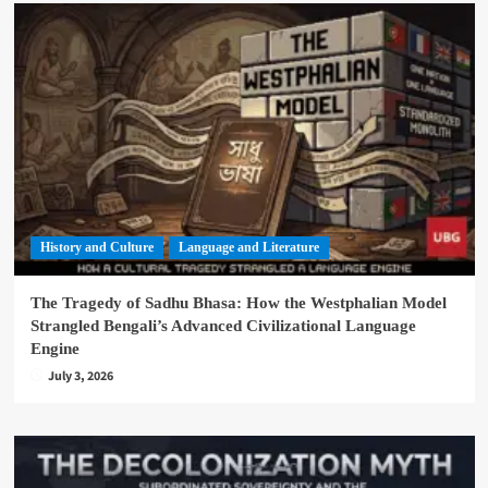
History and Culture
Language and Literature
The Tragedy of Sadhu Bhasa: How the Westphalian Model
Strangled Bengali’s Advanced Civilizational Language
Engine
July 3, 2026