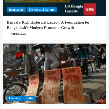
Bangladesh
History and Culture
Bengal’s Rich Historical Legacy: A Foundation for
Bangladesh’s Modern Economic Growth
April 3, 2025
Economy
India