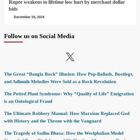
Rupee weakens to lifetime low hurt by merchant dollar
bids
December 19, 2024
Follow us on Social Media
X
The Great “Bangla Rock” Illusion: How Pop-Ballads, Bootlegs,
and Adhunik Melodies Were Sold as a Rock Revolution
The Potted Plant Syndrome: Why “Quality of Life” Emigration
is an Ontological Fraud
The Ultimate Robbery Manual: How Marxism Replaced God
with History and the Throne with the Vanguard
The Tragedy of Sadhu Bhasa: How the Westphalian Model