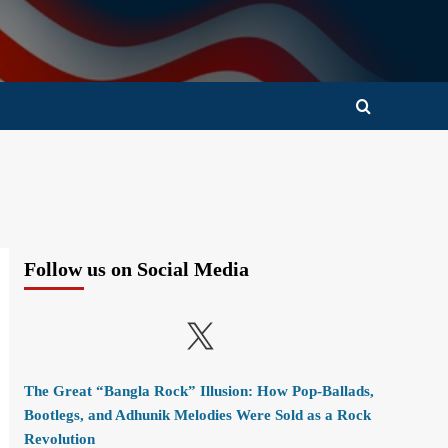
Follow us on Social Media
X
The Great “Bangla Rock” Illusion: How Pop-Ballads,
Bootlegs, and Adhunik Melodies Were Sold as a Rock
Revolution