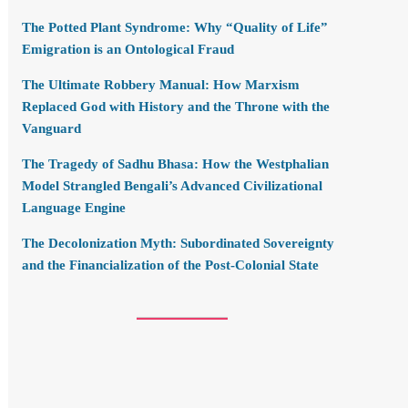
The Potted Plant Syndrome: Why “Quality of Life”
Emigration is an Ontological Fraud
The Ultimate Robbery Manual: How Marxism
Replaced God with History and the Throne with the
Vanguard
The Tragedy of Sadhu Bhasa: How the Westphalian
Model Strangled Bengali’s Advanced Civilizational
Language Engine
The Decolonization Myth: Subordinated Sovereignty
and the Financialization of the Post-Colonial State