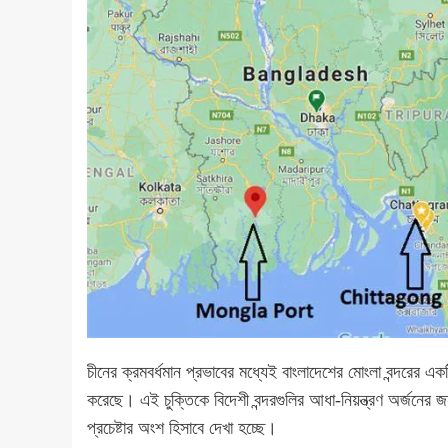
চীনের ক্রমবর্ধমান প্রভাবের মধ্যেই বাংলাদেশের মোংলা বন্দরের এ
করেছে। এই চুক্তিকে বিদেশী বন্দরগুলির আধা-নিয়ন্ত্রণ অর্জনের জন্
প্রচেষ্টার অংশ হিসাবে দেখা হচ্ছে।