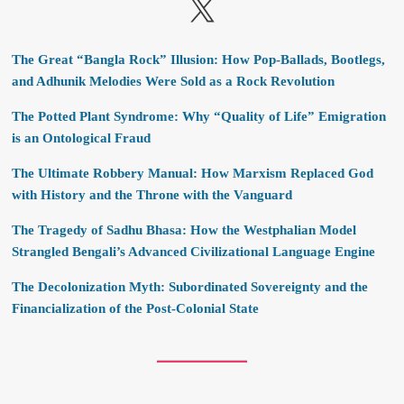
X
The Great “Bangla Rock” Illusion: How Pop-Ballads, Bootlegs,
and Adhunik Melodies Were Sold as a Rock Revolution
The Potted Plant Syndrome: Why “Quality of Life” Emigration
is an Ontological Fraud
The Ultimate Robbery Manual: How Marxism Replaced God
with History and the Throne with the Vanguard
The Tragedy of Sadhu Bhasa: How the Westphalian Model
Strangled Bengali’s Advanced Civilizational Language Engine
The Decolonization Myth: Subordinated Sovereignty and the
Financialization of the Post-Colonial State