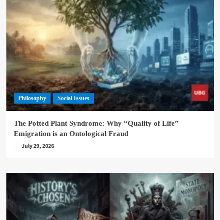
Philosophy
Social Issues
The Potted Plant Syndrome: Why “Quality of Life”
Emigration is an Ontological Fraud
July 29, 2026