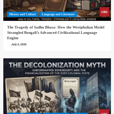
History and Culture
Language and Literature
The Tragedy of Sadhu Bhasa: How the Westphalian Model
Strangled Bengali’s Advanced Civilizational Language
Engine
July 3, 2026