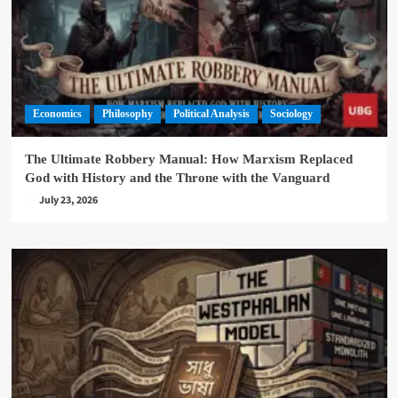
Economics
Philosophy
Political Analysis
Sociology
The Ultimate Robbery Manual: How Marxism Replaced
God with History and the Throne with the Vanguard
July 23, 2026