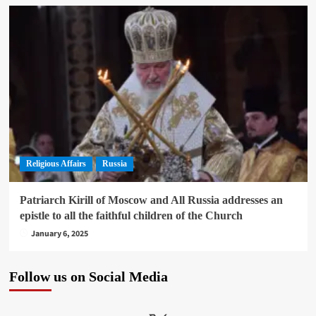
Religious Affairs
Russia
Patriarch Kirill of Moscow and All Russia addresses an
epistle to all the faithful children of the Church
January 6, 2025
Follow us on Social Media