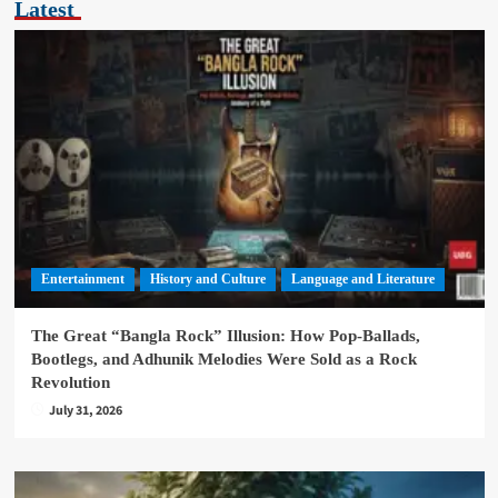
Latest
Entertainment
History and Culture
Language and Literature
The Great “Bangla Rock” Illusion: How Pop-Ballads,
Bootlegs, and Adhunik Melodies Were Sold as a Rock
Revolution
July 31, 2026