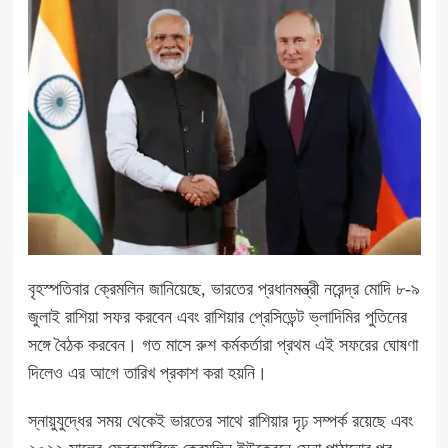
বৃহস্পতিবার ক্রেমলিন জানিয়েছে, ভারতের প্রধানমন্ত্রী নরেন্দ্র মোদি ৮-৯
জুলাই রাশিয়া সফর করবেন এবং রাশিয়ার প্রেসিডেন্ট ভ্লাদিমির পুতিনের
সঙ্গে বৈঠক করবেন। গত মাসে রুশ কর্মকর্তারা প্রথম এই সফরের ঘোষণা
দিলেও এর আগে তারিখ প্রকাশ করা হয়নি।
স্নায়ুযুদ্ধের সময় থেকেই ভারতের সাথে রাশিয়ার দৃঢ় সম্পর্ক রয়েছে এবং