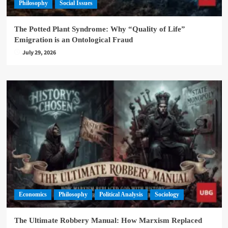
Philosophy
Social Issues
The Potted Plant Syndrome: Why “Quality of Life”
Emigration is an Ontological Fraud
July 29, 2026
Economics
Philosophy
Political Analysis
Sociology
The Ultimate Robbery Manual: How Marxism Replaced