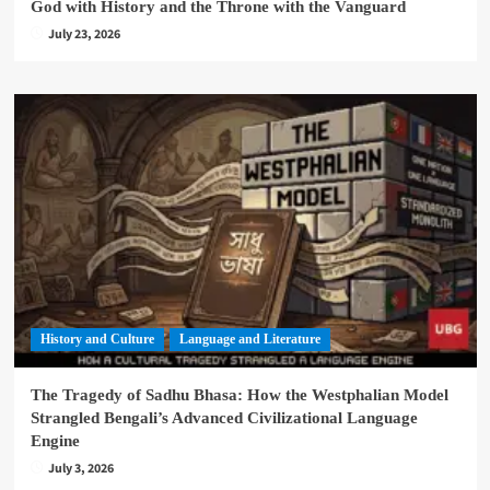
God with History and the Throne with the Vanguard
July 23, 2026
History and Culture
Language and Literature
The Tragedy of Sadhu Bhasa: How the Westphalian Model
Strangled Bengali’s Advanced Civilizational Language
Engine
July 3, 2026