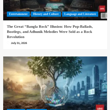
Entertainment
History and Culture
Language and Literature
The Great “Bangla Rock” Illusion: How Pop-Ballads,
Bootlegs, and Adhunik Melodies Were Sold as a Rock
Revolution
July 31, 2026