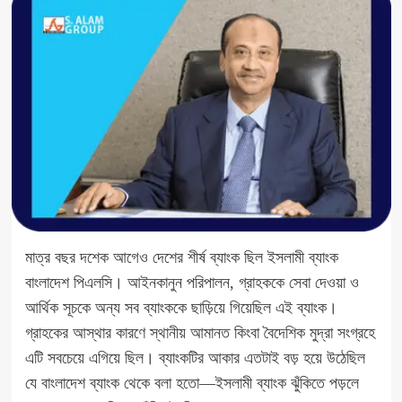
মাত্র বছর দশেক আগেও দেশের শীর্ষ ব্যাংক ছিল ইসলামী ব্যাংক
বাংলাদেশ পিএলসি। আইনকানুন পরিপালন, গ্রাহককে সেবা দেওয়া ও
আর্থিক সূচকে অন্য সব ব্যাংককে ছাড়িয়ে গিয়েছিল এই ব্যাংক।
গ্রাহকের আস্থার কারণে স্থানীয় আমানত কিংবা বৈদেশিক মুদ্রা সংগ্রহে
এটি সবচেয়ে এগিয়ে ছিল। ব্যাংকটির আকার এতটাই বড় হয়ে উঠেছিল
যে বাংলাদেশ ব্যাংক থেকে বলা হতো—ইসলামী ব্যাংক ঝুঁকিতে পড়লে