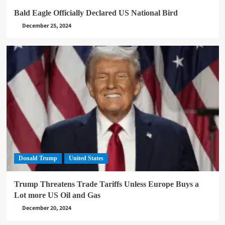
Bald Eagle Officially Declared US National Bird
December 25, 2024
Donald Trump
United States
Trump Threatens Trade Tariffs Unless Europe Buys a
Lot more US Oil and Gas
December 20, 2024