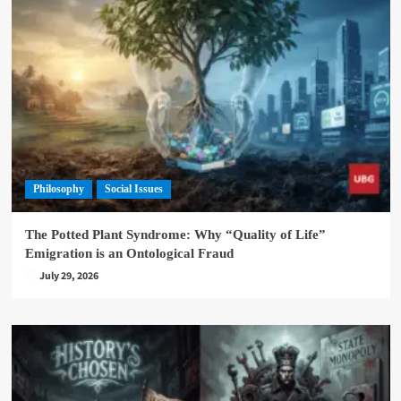
Philosophy
Social Issues
The Potted Plant Syndrome: Why “Quality of Life”
Emigration is an Ontological Fraud
July 29, 2026