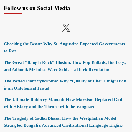
Follow us on Social Media
X
Checking the Beast: Why St. Augustine Expected Governments
to Rot
The Great “Bangla Rock” Illusion: How Pop-Ballads, Bootlegs,
and Adhunik Melodies Were Sold as a Rock Revolution
The Potted Plant Syndrome: Why “Quality of Life” Emigration
is an Ontological Fraud
The Ultimate Robbery Manual: How Marxism Replaced God
with History and the Throne with the Vanguard
The Tragedy of Sadhu Bhasa: How the Westphalian Model
Strangled Bengali’s Advanced Civilizational Language Engine