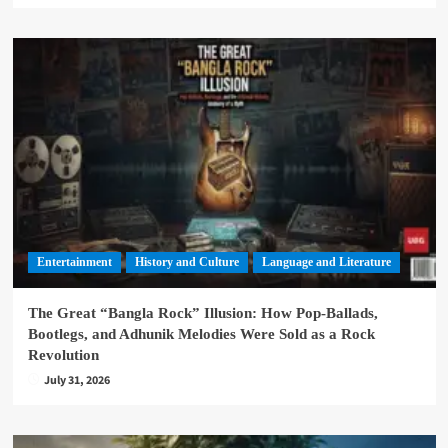
Entertainment
History and Culture
Language and Literature
The Great “Bangla Rock” Illusion: How Pop-Ballads,
Bootlegs, and Adhunik Melodies Were Sold as a Rock
Revolution
July 31, 2026