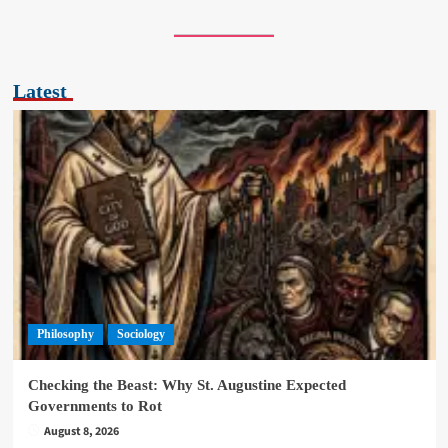
Latest
Philosophy
Sociology
Checking the Beast: Why St. Augustine Expected
Governments to Rot
August 8, 2026