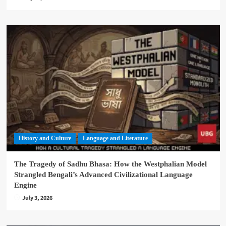
History and Culture
Language and Literature
The Tragedy of Sadhu Bhasa: How the Westphalian Model
Strangled Bengali’s Advanced Civilizational Language
Engine
July 3, 2026