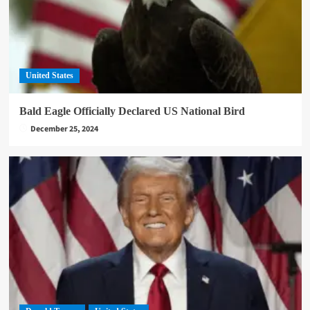
United States
Bald Eagle Officially Declared US National Bird
December 25, 2024