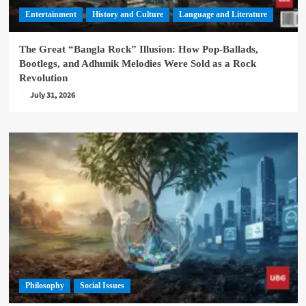
Entertainment
History and Culture
Language and Literature
The Great “Bangla Rock” Illusion: How Pop-Ballads,
Bootlegs, and Adhunik Melodies Were Sold as a Rock
Revolution
July 31, 2026
Philosophy
Social Issues