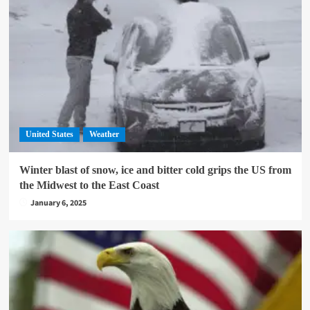
United States
Weather
Winter blast of snow, ice and bitter cold grips the US from
the Midwest to the East Coast
January 6, 2025