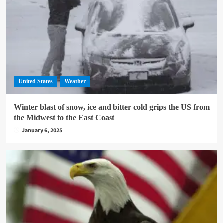
United States
Weather
Winter blast of snow, ice and bitter cold grips the US from
the Midwest to the East Coast
January 6, 2025