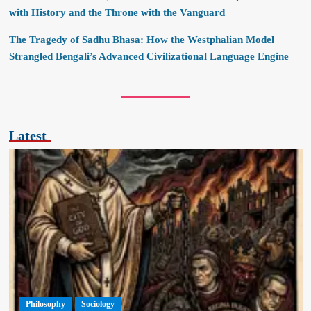
with History and the Throne with the Vanguard
The Tragedy of Sadhu Bhasa: How the Westphalian Model
Strangled Bengali’s Advanced Civilizational Language Engine
Latest
Philosophy
Sociology