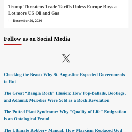
Trump Threatens Trade Tariffs Unless Europe Buys a
Lot more US Oil and Gas
December 20, 2024
Follow us on Social Media
X
Checking the Beast: Why St. Augustine Expected Governments
to Rot
The Great “Bangla Rock” Illusion: How Pop-Ballads, Bootlegs,
and Adhunik Melodies Were Sold as a Rock Revolution
The Potted Plant Syndrome: Why “Quality of Life” Emigration
is an Ontological Fraud
The Ultimate Robbery Manual: How Marxism Replaced God