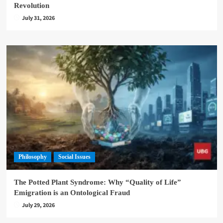
Revolution
July 31, 2026
Philosophy
Social Issues
The Potted Plant Syndrome: Why “Quality of Life”
Emigration is an Ontological Fraud
July 29, 2026