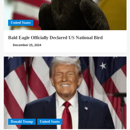
United States
Bald Eagle Officially Declared US National Bird
December 25, 2024
Donald Trump
United States