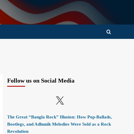
Follow us on Social Media
X
The Great “Bangla Rock” Illusion: How Pop-Ballads,
Bootlegs, and Adhunik Melodies Were Sold as a Rock
Revolution