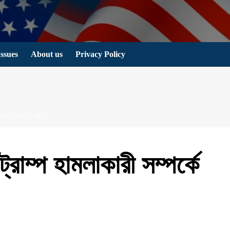
Issues
About us
Privacy Policy
্পর্কে আমরা যা জানি
্রাম্প হামলাকারী সম্পর্কে