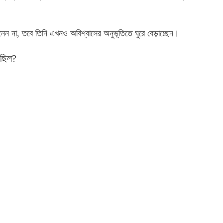
নেন না, তবে তিনি এখনও অবিশ্বাসের অনুভূতিতে ঘুরে বেড়াচ্ছেন।
 ছিল?