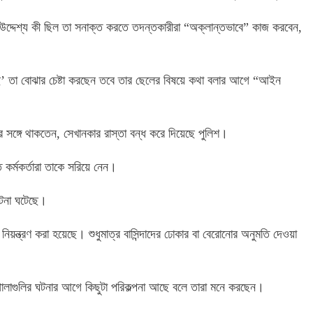
উদ্দেশ্য কী ছিল তা সনাক্ত করতে তদন্তকারীরা “অক্লান্তভাবে” কাজ করবেন,
ে’ তা বোঝার চেষ্টা করছেন তবে তার ছেলের বিষয়ে কথা বলার আগে “আইন
র সঙ্গে থাকতেন, সেখানকার রাস্তা বন্ধ করে দিয়েছে পুলিশ।
কর্মকর্তারা তাকে সরিয়ে নেন।
 ঘটনা ঘটেছে।
়ন্ত্রণ করা হয়েছে। শুধুমাত্র বাসিন্দাদের ঢোকার বা বেরোনোর অনুমতি দেওয়া
 গোলাগুলির ঘটনার আগে কিছুটা পরিকল্পনা আছে বলে তারা মনে করছেন।