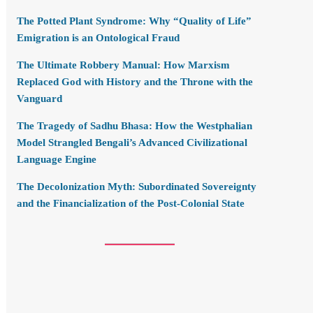
The Potted Plant Syndrome: Why “Quality of Life”
Emigration is an Ontological Fraud
The Ultimate Robbery Manual: How Marxism
Replaced God with History and the Throne with the
Vanguard
The Tragedy of Sadhu Bhasa: How the Westphalian
Model Strangled Bengali’s Advanced Civilizational
Language Engine
The Decolonization Myth: Subordinated Sovereignty
and the Financialization of the Post-Colonial State