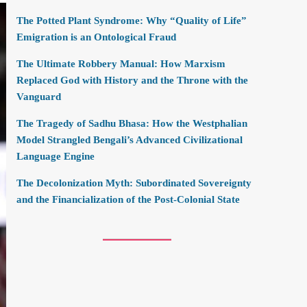
The Potted Plant Syndrome: Why “Quality of Life”
Emigration is an Ontological Fraud
The Ultimate Robbery Manual: How Marxism
Replaced God with History and the Throne with the
Vanguard
The Tragedy of Sadhu Bhasa: How the Westphalian
Model Strangled Bengali’s Advanced Civilizational
Language Engine
The Decolonization Myth: Subordinated Sovereignty
and the Financialization of the Post-Colonial State