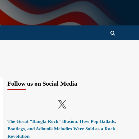
Follow us on Social Media
X
The Great “Bangla Rock” Illusion: How Pop-Ballads,
Bootlegs, and Adhunik Melodies Were Sold as a Rock
Revolution