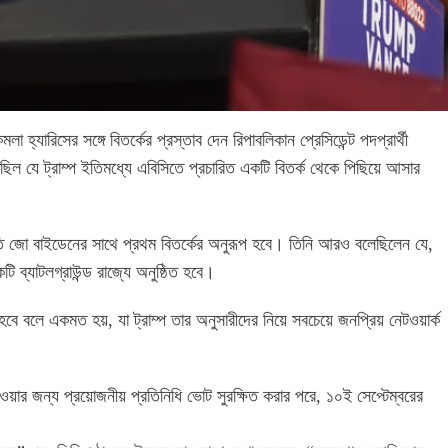
া হ্যারিসের সঙ্গে বিতর্কের প্রস্তাব দেন রিপাবলিকান প্রেসিডেন্ট পদপ্রার্থী
িয়েছিল যে ট্রাম্প ইতিমধ্যে এবিসিতে প্রচারিত একটি বিতর্ক থেকে পিছিয়ে আসার
ট্রপতি জো বাইডেনের সাথে প্রথম বিতর্কের অনুরূপ হবে। তিনি আরও বলেছিলেন যে,
টি ব্যাটলগ্রাউন্ড রাজ্যে অনুষ্ঠিত হবে।
হবে বলে একমত হয়, যা ট্রাম্প তার অনুসারীদের নিয়ে সবচেয়ে জনপ্রিয় নেটওয়ার্ক
াওয়ার জন্য প্রয়োজনীয় প্রতিনিধি ভোট সুরক্ষিত করার পরে, ১০ই সেপ্টেম্বরের