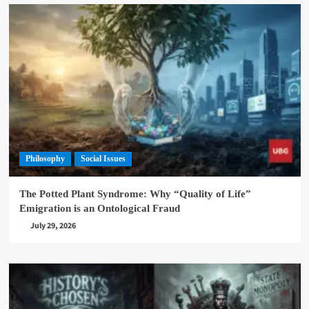
Philosophy
Social Issues
The Potted Plant Syndrome: Why “Quality of Life”
Emigration is an Ontological Fraud
July 29, 2026