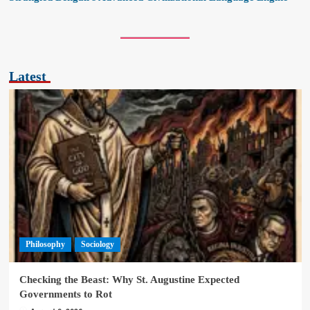
Latest
Philosophy
Sociology
Checking the Beast: Why St. Augustine Expected
Governments to Rot