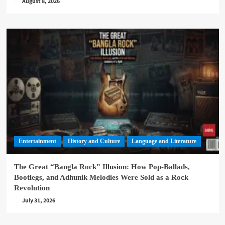
August 8, 2026
Entertainment
History and Culture
Language and Literature
The Great “Bangla Rock” Illusion: How Pop-Ballads,
Bootlegs, and Adhunik Melodies Were Sold as a Rock
Revolution
July 31, 2026