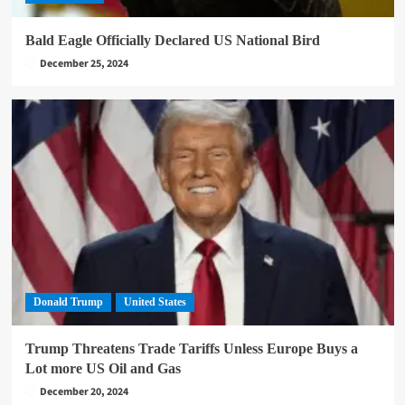
Bald Eagle Officially Declared US National Bird
December 25, 2024
Donald Trump
United States
Trump Threatens Trade Tariffs Unless Europe Buys a
Lot more US Oil and Gas
December 20, 2024