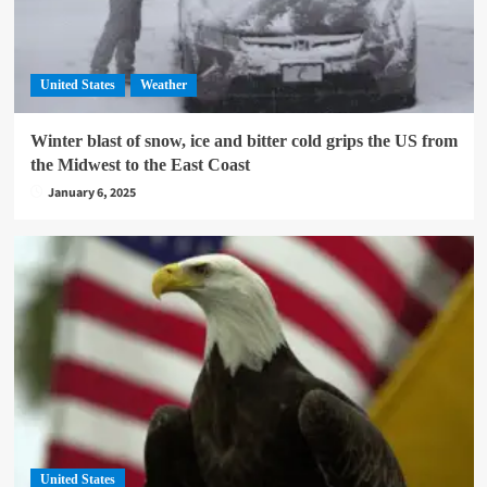
United States
Weather
Winter blast of snow, ice and bitter cold grips the US from
the Midwest to the East Coast
January 6, 2025
United States