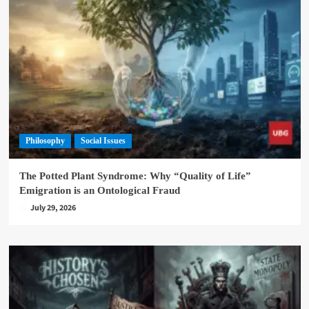
Philosophy
Social Issues
The Potted Plant Syndrome: Why “Quality of Life”
Emigration is an Ontological Fraud
July 29, 2026