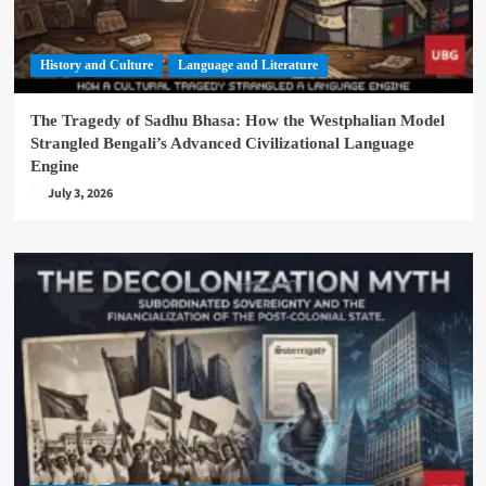
History and Culture
Language and Literature
The Tragedy of Sadhu Bhasa: How the Westphalian Model
Strangled Bengali’s Advanced Civilizational Language
Engine
July 3, 2026