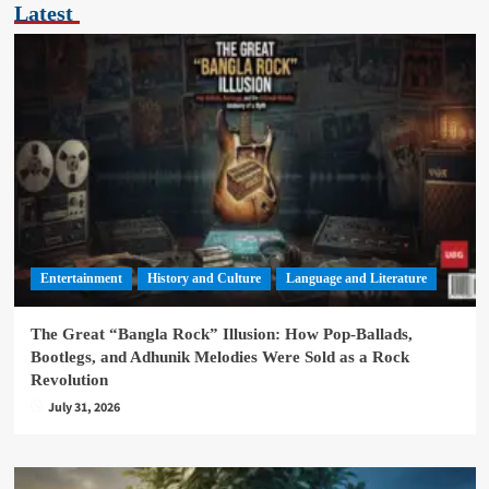
Latest
Entertainment
History and Culture
Language and Literature
The Great “Bangla Rock” Illusion: How Pop-Ballads,
Bootlegs, and Adhunik Melodies Were Sold as a Rock
Revolution
July 31, 2026