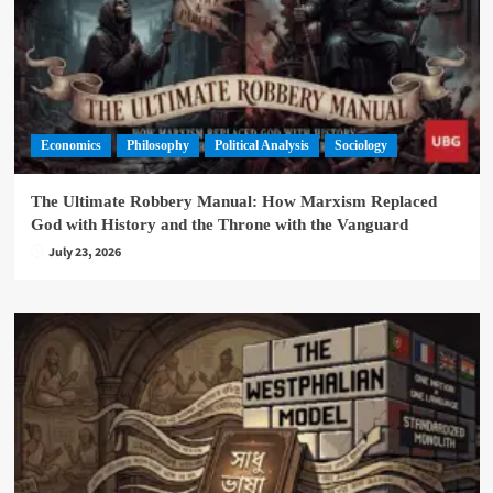
Economics
Philosophy
Political Analysis
Sociology
The Ultimate Robbery Manual: How Marxism Replaced
God with History and the Throne with the Vanguard
July 23, 2026