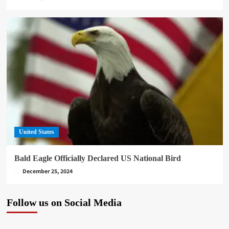
United States
Bald Eagle Officially Declared US National Bird
December 25, 2024
Follow us on Social Media