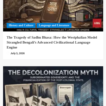
History and Culture
Language and Literature
The Tragedy of Sadhu Bhasa: How the Westphalian Model
Strangled Bengali’s Advanced Civilizational Language
Engine
July 3, 2026