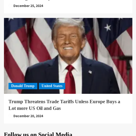
December 25, 2024
Donald Trump
United States
Trump Threatens Trade Tariffs Unless Europe Buys a
Lot more US Oil and Gas
December 20, 2024
Follow us on Social Media