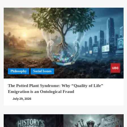
Philosophy
Social Issues
The Potted Plant Syndrome: Why “Quality of Life”
Emigration is an Ontological Fraud
July 29, 2026