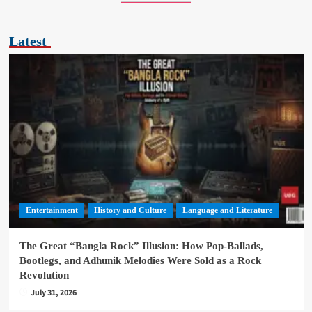
Latest
Entertainment
History and Culture
Language and Literature
The Great “Bangla Rock” Illusion: How Pop-Ballads,
Bootlegs, and Adhunik Melodies Were Sold as a Rock
Revolution
July 31, 2026