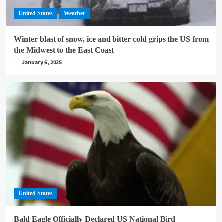
United States
Weather
Winter blast of snow, ice and bitter cold grips the US from
the Midwest to the East Coast
January 6, 2025
United States
Bald Eagle Officially Declared US National Bird