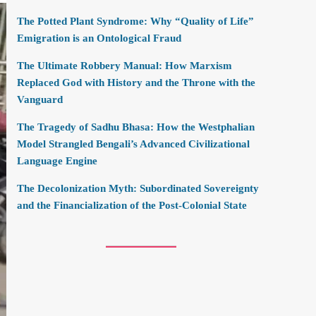
The Potted Plant Syndrome: Why “Quality of Life”
Emigration is an Ontological Fraud
The Ultimate Robbery Manual: How Marxism
Replaced God with History and the Throne with the
Vanguard
The Tragedy of Sadhu Bhasa: How the Westphalian
Model Strangled Bengali’s Advanced Civilizational
Language Engine
The Decolonization Myth: Subordinated Sovereignty
and the Financialization of the Post-Colonial State