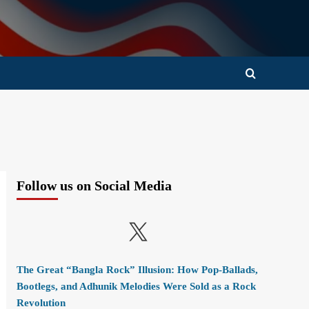
Follow us on Social Media
X
The Great “Bangla Rock” Illusion: How Pop-Ballads,
Bootlegs, and Adhunik Melodies Were Sold as a Rock
Revolution