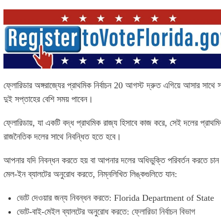
ফ্লোরিডার অঙ্গরাজ্যের প্রাথমিক নির্বাচন 20 আগস্ট দ্রুত এগিয়ে আসার সাথে সা
দুই সপ্তাহের বেশি সময় পাবেন।
ফ্লোরিডায়, যা একটি বদ্ধ প্রাথমিক রাজ্য হিসাবে কাজ করে, সেই দলের প্রাথ
রাজনৈতিক দলের সাথে নিবন্ধিত হতে হবে।
আপনার যদি নিবন্ধন করতে হয় বা আপনার দলের অধিভুক্তি পরিবর্তন করতে চান
মেল-ইন ব্যালটের অনুরোধ করতে, নিম্নলিখিত লিঙ্কগুলিতে যান:
ভোট দেওয়ার জন্য নিবন্ধন করতে:
Florida Department of State
ভোট-বাই-মেইল ব্যালটের অনুরোধ করতে:
ফ্লোরিডা নির্বাচন বিভাগ