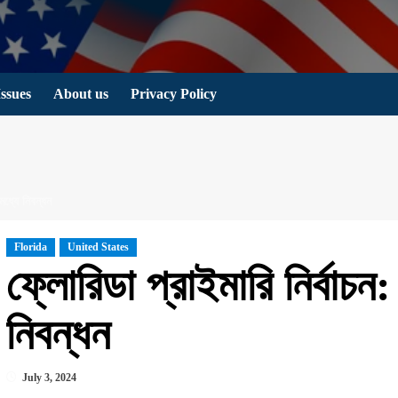
Issues
About us
Privacy Policy
মধ্যে নিবন্ধন
Florida
United States
ফ্লোরিডা প্রাইমারি নির্বাচন
নিবন্ধন
July 3, 2024