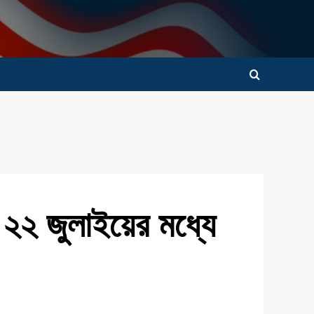
: ২২ জুলাইয়ের মধ্যে