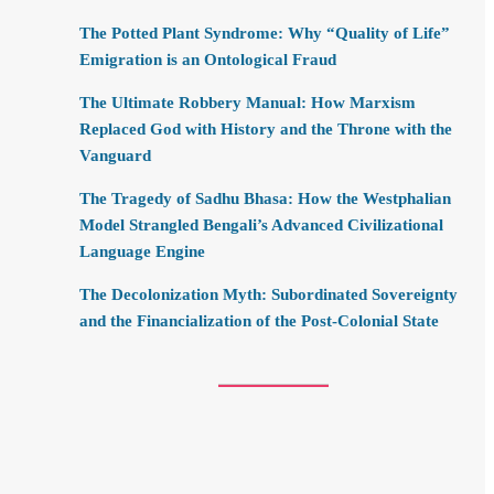
The Potted Plant Syndrome: Why “Quality of Life”
Emigration is an Ontological Fraud
The Ultimate Robbery Manual: How Marxism
Replaced God with History and the Throne with the
Vanguard
The Tragedy of Sadhu Bhasa: How the Westphalian
Model Strangled Bengali’s Advanced Civilizational
Language Engine
The Decolonization Myth: Subordinated Sovereignty
and the Financialization of the Post-Colonial State