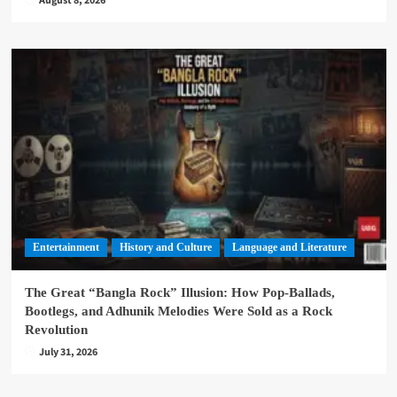
August 8, 2026
Entertainment
History and Culture
Language and Literature
The Great “Bangla Rock” Illusion: How Pop-Ballads,
Bootlegs, and Adhunik Melodies Were Sold as a Rock
Revolution
July 31, 2026