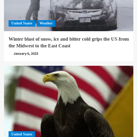
United States
Weather
Winter blast of snow, ice and bitter cold grips the US from
the Midwest to the East Coast
January 6, 2025
United States