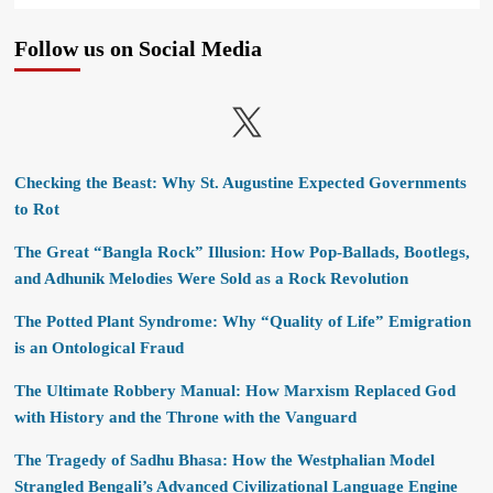
Follow us on Social Media
X
Checking the Beast: Why St. Augustine Expected Governments
to Rot
The Great “Bangla Rock” Illusion: How Pop-Ballads, Bootlegs,
and Adhunik Melodies Were Sold as a Rock Revolution
The Potted Plant Syndrome: Why “Quality of Life” Emigration
is an Ontological Fraud
The Ultimate Robbery Manual: How Marxism Replaced God
with History and the Throne with the Vanguard
The Tragedy of Sadhu Bhasa: How the Westphalian Model
Strangled Bengali’s Advanced Civilizational Language Engine