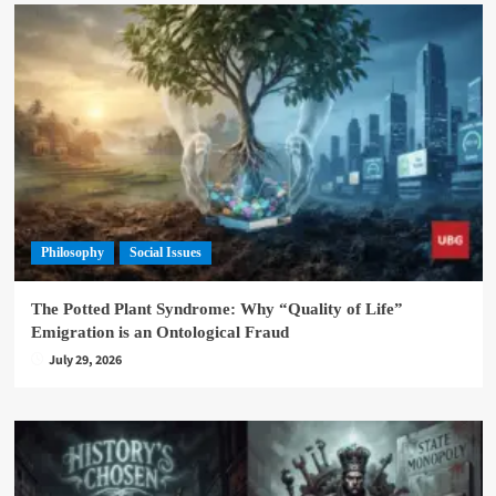
Philosophy
Social Issues
The Potted Plant Syndrome: Why “Quality of Life”
Emigration is an Ontological Fraud
July 29, 2026