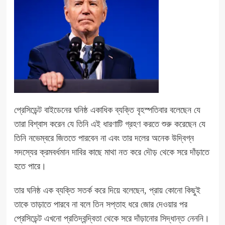
প্রেসিডেন্ট বাইডেনের ঘনিষ্ঠ একাধিক ব্যক্তি বৃহস্পতিবার বলেছেন যে
তারা বিশ্বাস করেন যে তিনি এই ধারণাটি গ্রহণ করতে শুরু করেছেন যে
তিনি নভেম্বরে জিততে পারবেন না এবং তার দলের অনেক উদ্বিগ্ন
সদস্যের ক্রমবর্ধমান দাবির কাছে মাথা নত করে দৌড় থেকে সরে দাঁড়াতে
হতে পারে।
তার ঘনিষ্ঠ এক ব্যক্তি সতর্ক করে দিয়ে বলেছেন, প্রায় কোনো কিছুই
তাকে তাড়াতে পারবে না বলে তিন সপ্তাহ ধরে জোর দেওয়ার পর
প্রেসিডেন্ট এখনো প্রতিদ্বন্দ্বিতা থেকে সরে দাঁড়ানোর সিদ্ধান্ত নেননি।