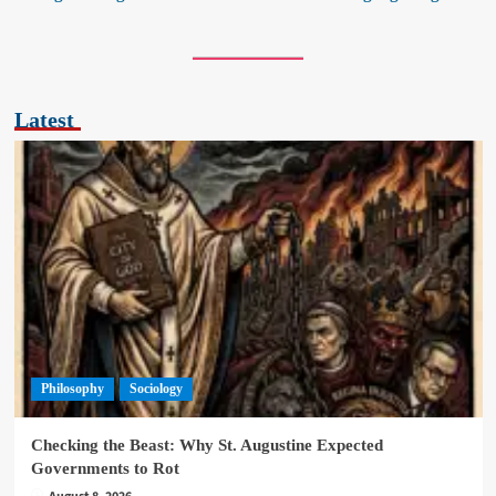
Latest
Philosophy
Sociology
Checking the Beast: Why St. Augustine Expected
Governments to Rot