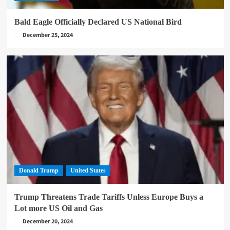
Bald Eagle Officially Declared US National Bird
December 25, 2024
Donald Trump
United States
Trump Threatens Trade Tariffs Unless Europe Buys a
Lot more US Oil and Gas
December 20, 2024