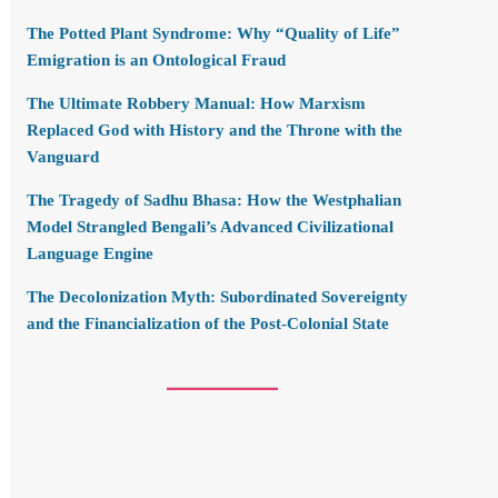
The Potted Plant Syndrome: Why “Quality of Life”
Emigration is an Ontological Fraud
The Ultimate Robbery Manual: How Marxism
Replaced God with History and the Throne with the
Vanguard
The Tragedy of Sadhu Bhasa: How the Westphalian
Model Strangled Bengali’s Advanced Civilizational
Language Engine
The Decolonization Myth: Subordinated Sovereignty
and the Financialization of the Post-Colonial State