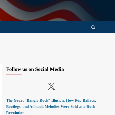
Follow us on Social Media
X
The Great “Bangla Rock” Illusion: How Pop-Ballads,
Bootlegs, and Adhunik Melodies Were Sold as a Rock
Revolution