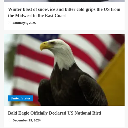
Winter blast of snow, ice and bitter cold grips the US from
the Midwest to the East Coast
January 6, 2025
United States
Bald Eagle Officially Declared US National Bird
December 25, 2024