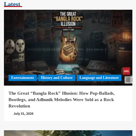
Latest
Entertainment
History and Culture
Language and Literature
The Great “Bangla Rock” Illusion: How Pop-Ballads,
Bootlegs, and Adhunik Melodies Were Sold as a Rock
Revolution
July 31, 2026