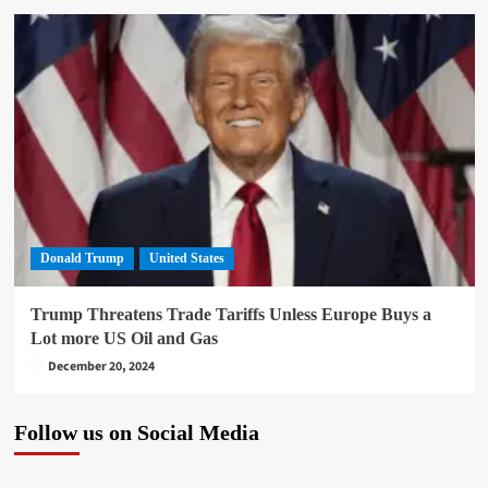
Donald Trump
United States
Trump Threatens Trade Tariffs Unless Europe Buys a
Lot more US Oil and Gas
December 20, 2024
Follow us on Social Media