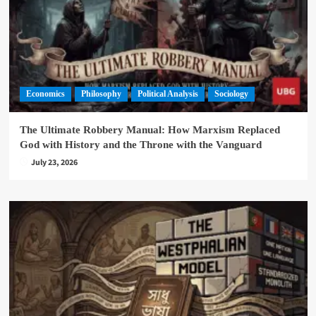
Economics
Philosophy
Political Analysis
Sociology
The Ultimate Robbery Manual: How Marxism Replaced
God with History and the Throne with the Vanguard
July 23, 2026