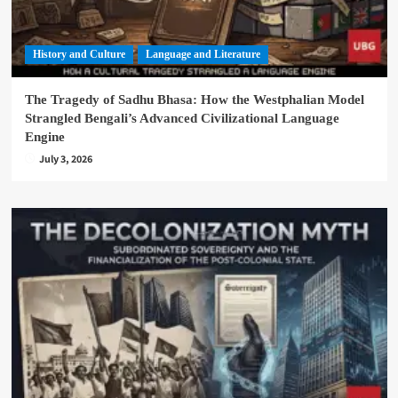
History and Culture
Language and Literature
The Tragedy of Sadhu Bhasa: How the Westphalian Model
Strangled Bengali’s Advanced Civilizational Language
Engine
July 3, 2026