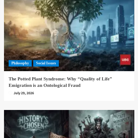
Philosophy
Social Issues
The Potted Plant Syndrome: Why “Quality of Life”
Emigration is an Ontological Fraud
July 29, 2026