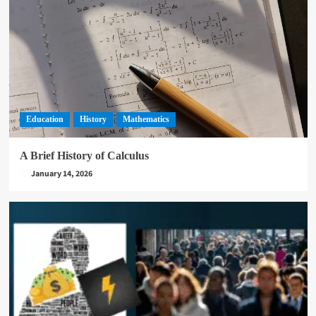
Education
History
Mathematics
A Brief History of Calculus
January 14, 2026