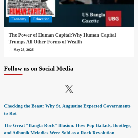
Economy
Education
The Power of Human Capital:Why Human Capital
Trumps All Other Forms of Wealth
May 28, 2025
Follow us on Social Media
X
Checking the Beast: Why St. Augustine Expected Governments
to Rot
The Great “Bangla Rock” Illusion: How Pop-Ballads, Bootlegs,
and Adhunik Melodies Were Sold as a Rock Revolution