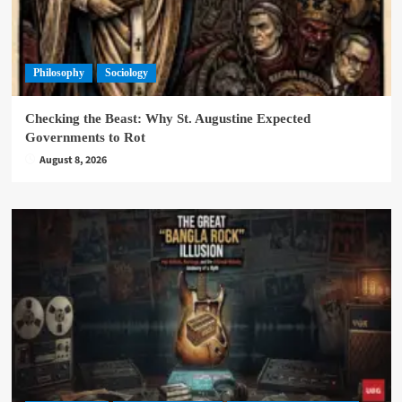
Philosophy
Sociology
Checking the Beast: Why St. Augustine Expected
Governments to Rot
August 8, 2026