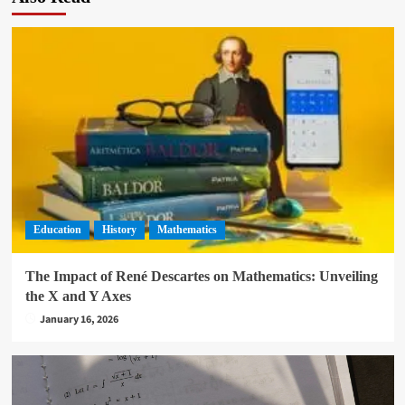
Education
History
Mathematics
The Impact of René Descartes on Mathematics: Unveiling
the X and Y Axes
January 16, 2026