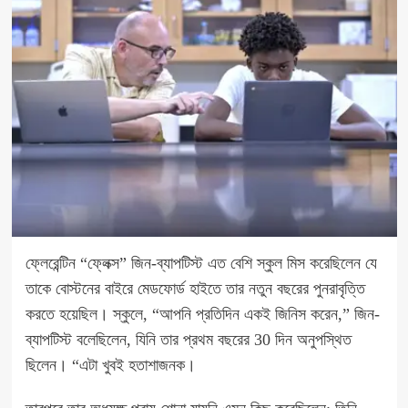
ফ্লেরেন্টিন “ফ্লেক্স” জিন-ব্যাপটিস্ট এত বেশি স্কুল মিস করেছিলেন যে
তাকে বোস্টনের বাইরে মেডফোর্ড হাইতে তার নতুন বছরের পুনরাবৃত্তি
করতে হয়েছিল। স্কুলে, “আপনি প্রতিদিন একই জিনিস করেন,” জিন-
ব্যাপটিস্ট বলেছিলেন, যিনি তার প্রথম বছরের 30 দিন অনুপস্থিত
ছিলেন। “এটা খুবই হতাশাজনক।