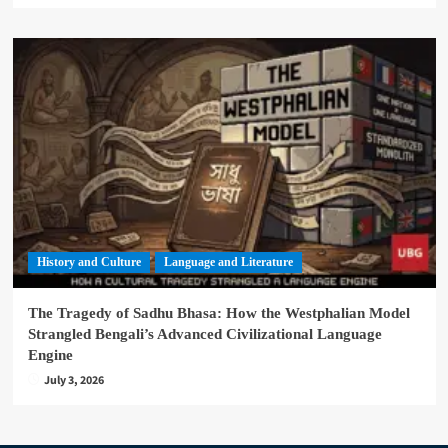
History and Culture
Language and Literature
The Tragedy of Sadhu Bhasa: How the Westphalian Model
Strangled Bengali’s Advanced Civilizational Language
Engine
July 3, 2026