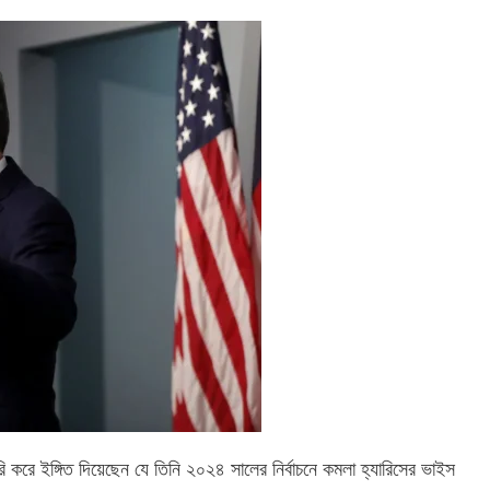
রি করে ইঙ্গিত দিয়েছেন যে তিনি ২০২৪ সালের নির্বাচনে কমলা হ্যারিসের ভাইস