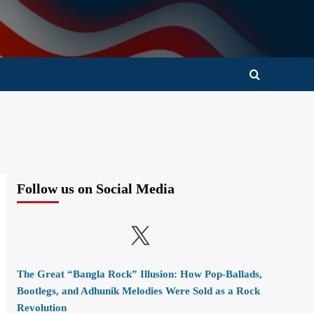
Follow us on Social Media
X
The Great “Bangla Rock” Illusion: How Pop-Ballads,
Bootlegs, and Adhunik Melodies Were Sold as a Rock
Revolution