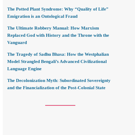
The Potted Plant Syndrome: Why “Quality of Life”
Emigration is an Ontological Fraud
The Ultimate Robbery Manual: How Marxism
Replaced God with History and the Throne with the
Vanguard
The Tragedy of Sadhu Bhasa: How the Westphalian
Model Strangled Bengali’s Advanced Civilizational
Language Engine
The Decolonization Myth: Subordinated Sovereignty
and the Financialization of the Post-Colonial State