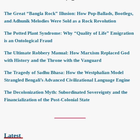
The Great “Bangla Rock” Illusion: How Pop-Ballads, Bootlegs,
and Adhunik Melodies Were Sold as a Rock Revolution
The Potted Plant Syndrome: Why “Quality of Life” Emigration
is an Ontological Fraud
The Ultimate Robbery Manual: How Marxism Replaced God
with History and the Throne with the Vanguard
The Tragedy of Sadhu Bhasa: How the Westphalian Model
Strangled Bengali’s Advanced Civilizational Language Engine
The Decolonization Myth: Subordinated Sovereignty and the
Financialization of the Post-Colonial State
Latest