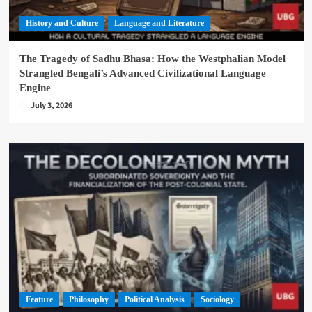
History and Culture
Language and Literature
The Tragedy of Sadhu Bhasa: How the Westphalian Model
Strangled Bengali’s Advanced Civilizational Language
Engine
July 3, 2026
Feature
Philosophy
Political Analysis
Sociology