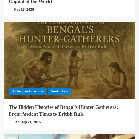
Capital of the World
May 13, 2026
History and Culture
South Asia
The Hidden Histories of Bengal’s Hunter-Gatherers:
From Ancient Times to British Rule
January 21, 2026