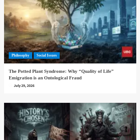
Philosophy
Social Issues
The Potted Plant Syndrome: Why “Quality of Life”
Emigration is an Ontological Fraud
July 29, 2026