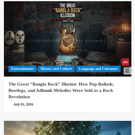
Entertainment
History and Culture
Language and Literature
The Great “Bangla Rock” Illusion: How Pop-Ballads,
Bootlegs, and Adhunik Melodies Were Sold as a Rock
Revolution
July 31, 2026