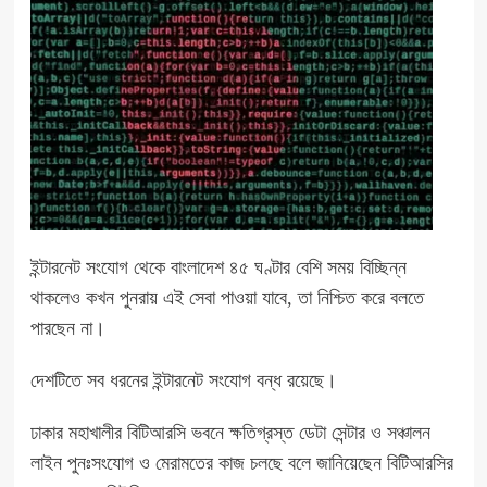
ইন্টারনেট সংযোগ থেকে বাংলাদেশ ৪৫ ঘণ্টার বেশি সময় বিচ্ছিন্ন
থাকলেও কখন পুনরায় এই সেবা পাওয়া যাবে, তা নিশ্চিত করে বলতে
পারছেন না।
দেশটিতে সব ধরনের ইন্টারনেট সংযোগ বন্ধ রয়েছে।
ঢাকার মহাখালীর বিটিআরসি ভবনে ক্ষতিগ্রস্ত ডেটা সেন্টার ও সঞ্চালন
লাইন পুনঃসংযোগ ও মেরামতের কাজ চলছে বলে জানিয়েছেন বিটিআরসির