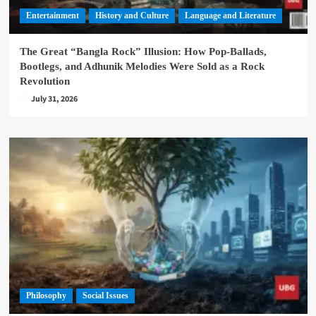
Entertainment
History and Culture
Language and Literature
The Great “Bangla Rock” Illusion: How Pop-Ballads,
Bootlegs, and Adhunik Melodies Were Sold as a Rock
Revolution
July 31, 2026
Philosophy
Social Issues