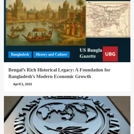
Bangladesh
History and Culture
Bengal’s Rich Historical Legacy: A Foundation for
Bangladesh’s Modern Economic Growth
April 3, 2025