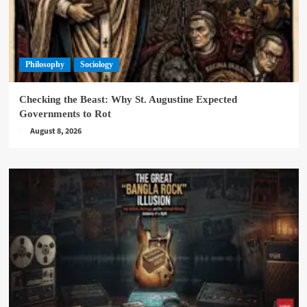
Philosophy
Sociology
Checking the Beast: Why St. Augustine Expected
Governments to Rot
August 8, 2026