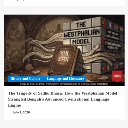
History and Culture
Language and Literature
The Tragedy of Sadhu Bhasa: How the Westphalian Model
Strangled Bengali’s Advanced Civilizational Language
Engine
July 3, 2026