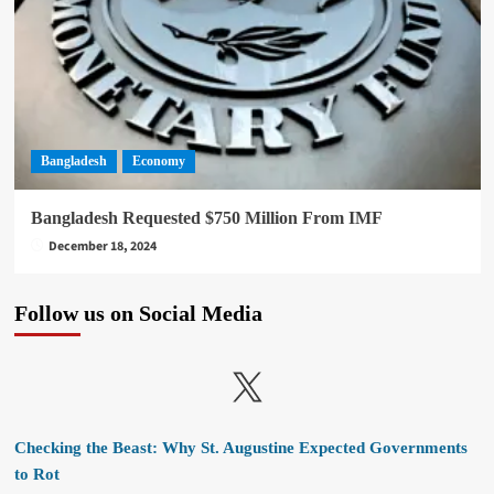
Bangladesh
Economy
Bangladesh Requested $750 Million From IMF
December 18, 2024
Follow us on Social Media
X
Checking the Beast: Why St. Augustine Expected Governments
to Rot