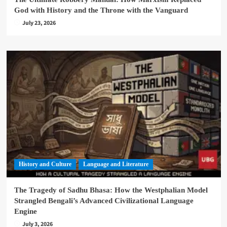
God with History and the Throne with the Vanguard
July 23, 2026
History and Culture
Language and Literature
The Tragedy of Sadhu Bhasa: How the Westphalian Model
Strangled Bengali’s Advanced Civilizational Language
Engine
July 3, 2026