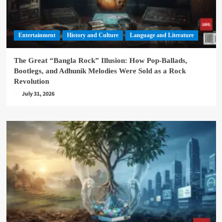
Entertainment
History and Culture
Language and Literature
The Great “Bangla Rock” Illusion: How Pop-Ballads,
Bootlegs, and Adhunik Melodies Were Sold as a Rock
Revolution
July 31, 2026