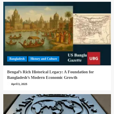
Bangladesh
History and Culture
Bengal’s Rich Historical Legacy: A Foundation for
Bangladesh’s Modern Economic Growth
April 3, 2025