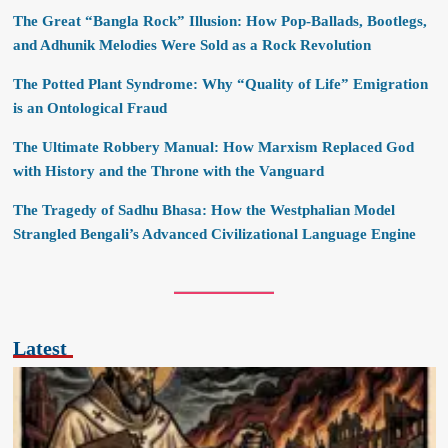
The Great “Bangla Rock” Illusion: How Pop-Ballads, Bootlegs,
and Adhunik Melodies Were Sold as a Rock Revolution
The Potted Plant Syndrome: Why “Quality of Life” Emigration
is an Ontological Fraud
The Ultimate Robbery Manual: How Marxism Replaced God
with History and the Throne with the Vanguard
The Tragedy of Sadhu Bhasa: How the Westphalian Model
Strangled Bengali’s Advanced Civilizational Language Engine
Latest