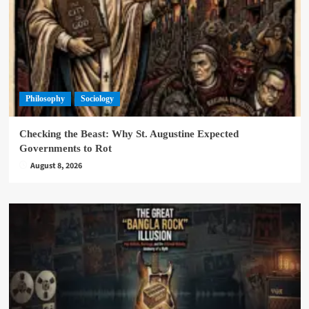
Philosophy
Sociology
Checking the Beast: Why St. Augustine Expected
Governments to Rot
August 8, 2026