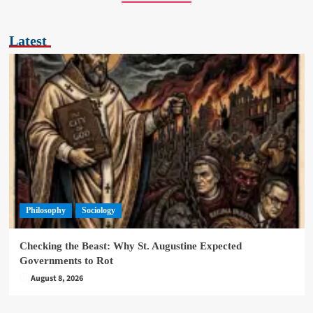
Latest
Philosophy
Sociology
Checking the Beast: Why St. Augustine Expected
Governments to Rot
August 8, 2026