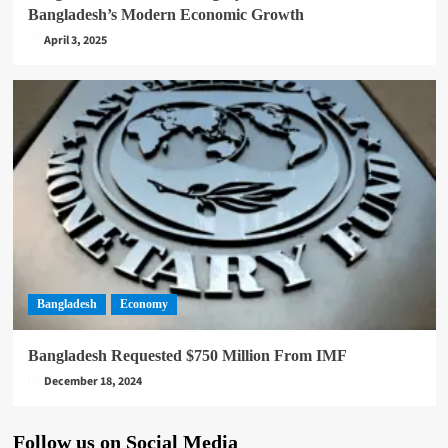
Bangladesh’s Modern Economic Growth
April 3, 2025
Bangladesh
Economy
Bangladesh Requested $750 Million From IMF
December 18, 2024
Follow us on Social Media