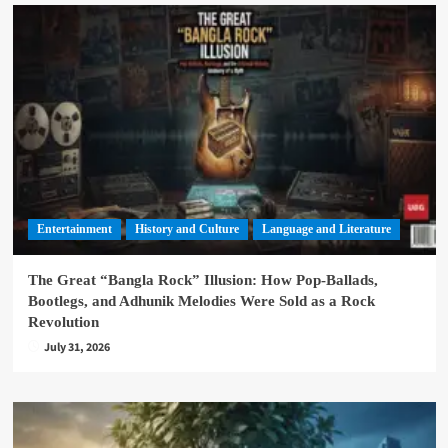
Entertainment
History and Culture
Language and Literature
The Great “Bangla Rock” Illusion: How Pop-Ballads,
Bootlegs, and Adhunik Melodies Were Sold as a Rock
Revolution
July 31, 2026