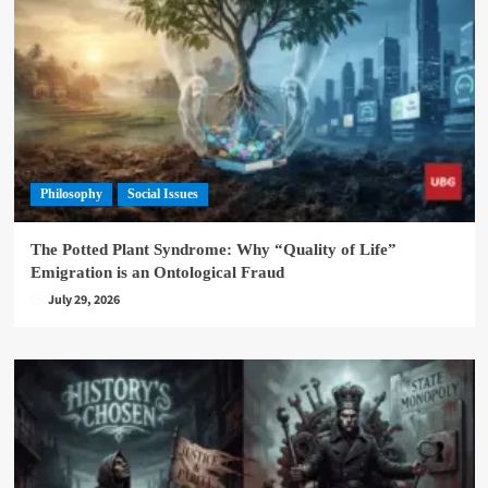
Philosophy
Social Issues
The Potted Plant Syndrome: Why “Quality of Life”
Emigration is an Ontological Fraud
July 29, 2026