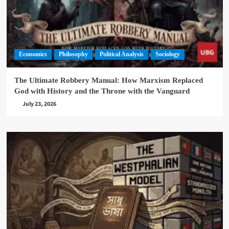
Economics
Philosophy
Political Analysis
Sociology
The Ultimate Robbery Manual: How Marxism Replaced
God with History and the Throne with the Vanguard
July 23, 2026