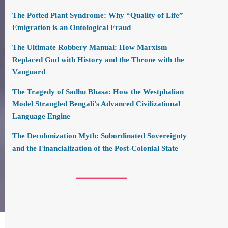
The Potted Plant Syndrome: Why “Quality of Life”
Emigration is an Ontological Fraud
The Ultimate Robbery Manual: How Marxism
Replaced God with History and the Throne with the
Vanguard
The Tragedy of Sadhu Bhasa: How the Westphalian
Model Strangled Bengali’s Advanced Civilizational
Language Engine
The Decolonization Myth: Subordinated Sovereignty
and the Financialization of the Post-Colonial State