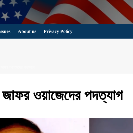
Issues
About us
Privacy Policy
জাফর ওয়াজেদের পদত্যাগ
জাফর ওয়াজেদের পদত্যাগ