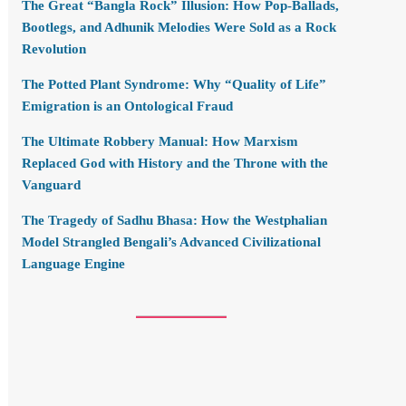
The Great “Bangla Rock” Illusion: How Pop-Ballads,
Bootlegs, and Adhunik Melodies Were Sold as a Rock
Revolution
The Potted Plant Syndrome: Why “Quality of Life”
Emigration is an Ontological Fraud
The Ultimate Robbery Manual: How Marxism
Replaced God with History and the Throne with the
Vanguard
The Tragedy of Sadhu Bhasa: How the Westphalian
Model Strangled Bengali’s Advanced Civilizational
Language Engine