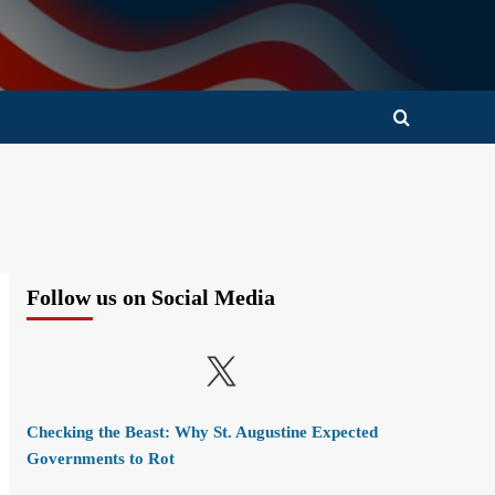
Follow us on Social Media
X
Checking the Beast: Why St. Augustine Expected
Governments to Rot