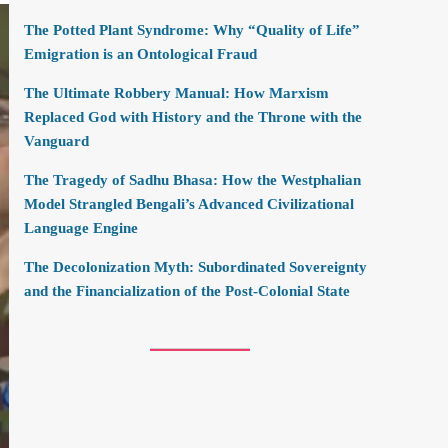
The Potted Plant Syndrome: Why “Quality of Life”
Emigration is an Ontological Fraud
The Ultimate Robbery Manual: How Marxism
Replaced God with History and the Throne with the
Vanguard
The Tragedy of Sadhu Bhasa: How the Westphalian
Model Strangled Bengali’s Advanced Civilizational
Language Engine
The Decolonization Myth: Subordinated Sovereignty
and the Financialization of the Post-Colonial State