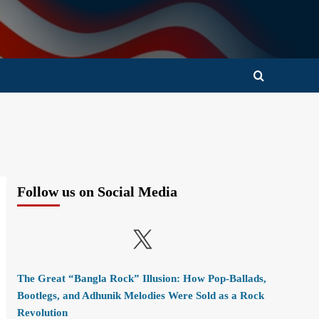
Follow us on Social Media
X
The Great “Bangla Rock” Illusion: How Pop-Ballads,
Bootlegs, and Adhunik Melodies Were Sold as a Rock
Revolution