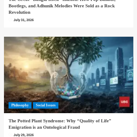
Bootlegs, and Adhunik Melodies Were Sold as a Rock
Revolution
July 31, 2026
Philosophy
Social Issues
The Potted Plant Syndrome: Why “Quality of Life”
Emigration is an Ontological Fraud
July 29, 2026