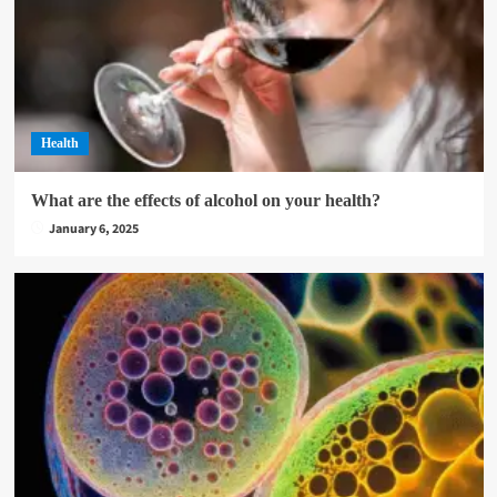
Health
What are the effects of alcohol on your health?
January 6, 2025