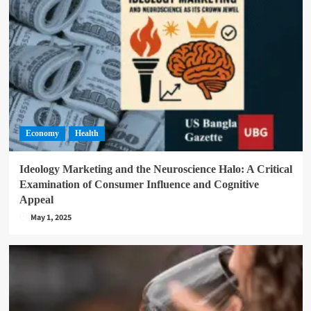
Economy
Health
Ideology Marketing and the Neuroscience Halo: A Critical
Examination of Consumer Influence and Cognitive
Appeal
May 1, 2025