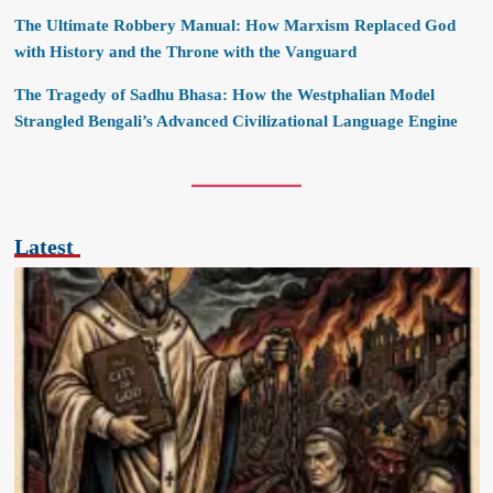
The Ultimate Robbery Manual: How Marxism Replaced God
with History and the Throne with the Vanguard
The Tragedy of Sadhu Bhasa: How the Westphalian Model
Strangled Bengali’s Advanced Civilizational Language Engine
Latest