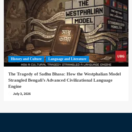
History and Culture
Language and Literature
The Tragedy of Sadhu Bhasa: How the Westphalian Model
Strangled Bengali’s Advanced Civilizational Language
Engine
July 3, 2026