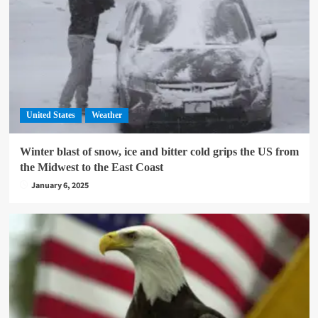
United States
Weather
Winter blast of snow, ice and bitter cold grips the US from
the Midwest to the East Coast
January 6, 2025