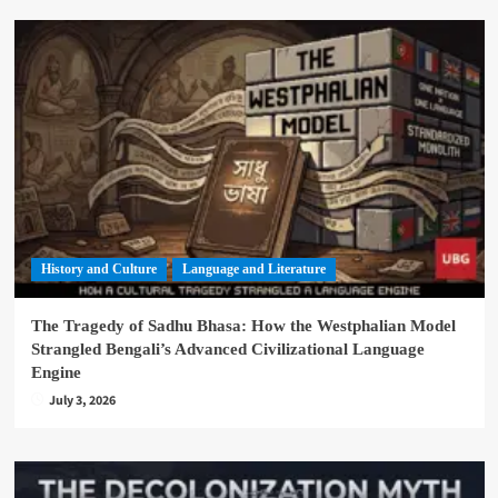
History and Culture
Language and Literature
The Tragedy of Sadhu Bhasa: How the Westphalian Model
Strangled Bengali’s Advanced Civilizational Language
Engine
July 3, 2026