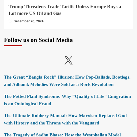
Trump Threatens Trade Tariffs Unless Europe Buys a
Lot more US Oil and Gas
December 20, 2024
Follow us on Social Media
X
The Great “Bangla Rock” Illusion: How Pop-Ballads, Bootlegs,
and Adhunik Melodies Were Sold as a Rock Revolution
The Potted Plant Syndrome: Why “Quality of Life” Emigration
is an Ontological Fraud
The Ultimate Robbery Manual: How Marxism Replaced God
with History and the Throne with the Vanguard
The Tragedy of Sadhu Bhasa: How the Westphalian Model