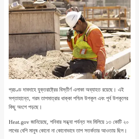
প্রচণ্ড দাবদাহে যুক্তরাষ্ট্রের বিস্তীর্ণ এলাকা অব্যাহত রয়েছে। এই
সপ্তাহান্তে, গরম তাপমাত্রার ধাক্কা পশ্চিম উপকূল এবং পূর্ব উপকূলের
কিছু অংশে পড়ছে।
Heat.gov জানিয়েছে, শনিবার সন্ধ্যা পর্যন্ত সব মিলিয়ে ১৩ কোটি ২০
লাখের বেশি মানুষ কোনো না কোনোভাবে তাপ সতর্কতার আওতায় ছিল।