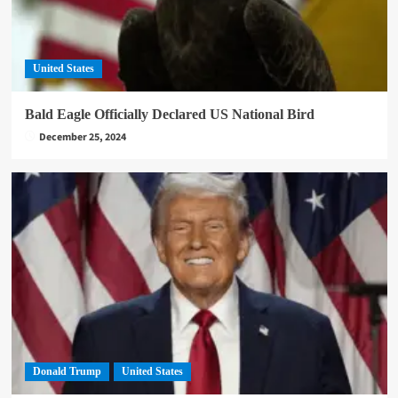
United States
Bald Eagle Officially Declared US National Bird
December 25, 2024
Donald Trump
United States