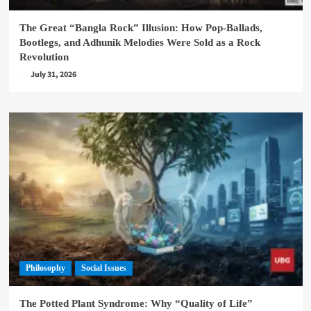
The Great “Bangla Rock” Illusion: How Pop-Ballads,
Bootlegs, and Adhunik Melodies Were Sold as a Rock
Revolution
July 31, 2026
Philosophy
Social Issues
The Potted Plant Syndrome: Why “Quality of Life”