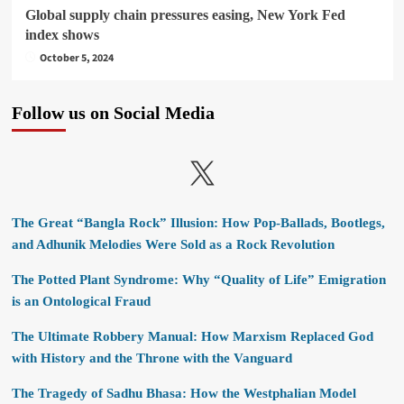
Global supply chain pressures easing, New York Fed
index shows
October 5, 2024
Follow us on Social Media
X
The Great “Bangla Rock” Illusion: How Pop-Ballads, Bootlegs,
and Adhunik Melodies Were Sold as a Rock Revolution
The Potted Plant Syndrome: Why “Quality of Life” Emigration
is an Ontological Fraud
The Ultimate Robbery Manual: How Marxism Replaced God
with History and the Throne with the Vanguard
The Tragedy of Sadhu Bhasa: How the Westphalian Model