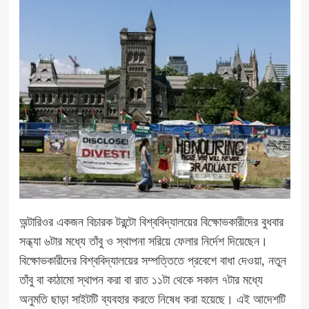
অন্টারিওর একজন বিচারক টরন্টো বিশ্ববিদ্যালয়ের বিক্ষোভকারীদের বুধবার
সন্ধ্যা ৬টার মধ্যে তাঁবু ও স্থাপনা সরিয়ে ফেলার নির্দেশ দিয়েছেন।
বিক্ষোভকারীদের বিশ্ববিদ্যালয়ের সম্পত্তিতে প্রবেশে বাধা দেওয়া, নতুন
তাঁবু বা কাঠামো স্থাপন করা বা রাত ১১টা থেকে সকাল ৭টার মধ্যে
অনুমতি ছাড়া সাইটটি ব্যবহার করতে নিষেধ করা হয়েছে। এই আদেশটি