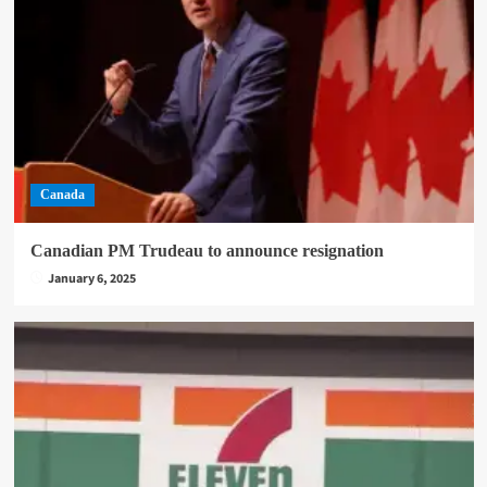
Canada
Canadian PM Trudeau to announce resignation
January 6, 2025