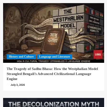
History and Culture
Language and Literature
The Tragedy of Sadhu Bhasa: How the Westphalian Model
Strangled Bengali’s Advanced Civilizational Language
Engine
July 3, 2026