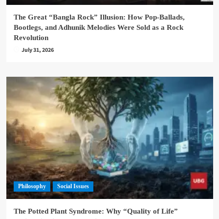
The Great “Bangla Rock” Illusion: How Pop-Ballads,
Bootlegs, and Adhunik Melodies Were Sold as a Rock
Revolution
July 31, 2026
Philosophy
Social Issues
The Potted Plant Syndrome: Why “Quality of Life”